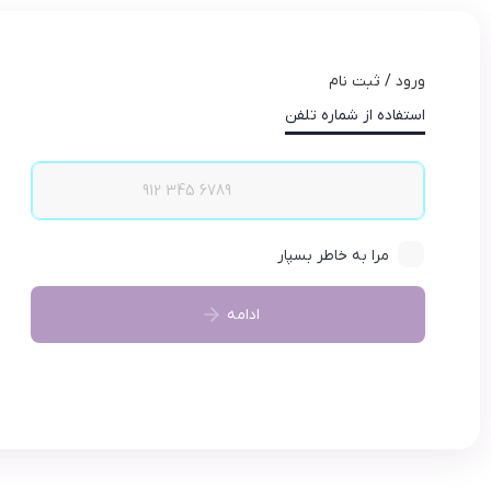
ورود / ثبت نام
استفاده از شماره تلفن
مرا به خاطر بسپار
ادامه