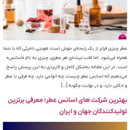
عطر چیزی فراتر از یک رایحه‌ی خوش است؛ هویتی نامرئی که با شما
همراه می‌شود. اما قلب تپنده‌ی هر عطری، چیزی به نام «اسانس»
است. در این مقاله به‌شکل کامل و کاربردی به این پرسش پاسخ
می‌دهیم که اسانس عطر چیست، چه انواعی دارد، چه فرقی با عطر
و ادکلن دارد، و در نهایت چگونه […]
بهترین شرکت های اسانس عطر؛ معرفی برترین
تولیدکنندگان جهان و ایران