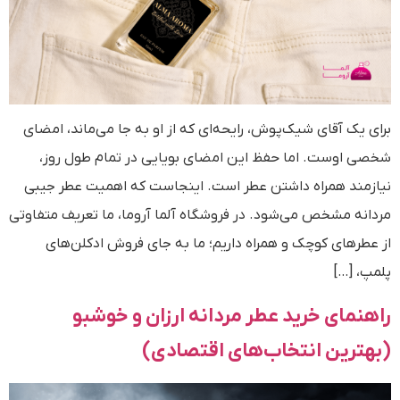
برای یک آقای شیک‌پوش، رایحه‌ای که از او به جا می‌ماند، امضای
شخصی اوست. اما حفظ این امضای بویایی در تمام طول روز،
نیازمند همراه داشتن عطر است. اینجاست که اهمیت عطر جیبی
مردانه مشخص می‌شود. در فروشگاه آلما آروما، ما تعریف متفاوتی
از عطرهای کوچک و همراه داریم؛ ما به جای فروش ادکلن‌های
پلمپ، […]
راهنمای خرید عطر مردانه ارزان و خوشبو
(بهترین انتخاب‌های اقتصادی)