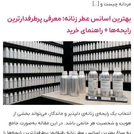
مردانه چیست و […]
بهترین اسانس عطر زنانه؛ معرفی پرطرفدارترین
رایحه‌ها + راهنمای خرید
انتخاب یک رایحه‌ی زنانه‌ی دلپذیر و ماندگار، می‌تواند بخشی از
هویت و شخصیت هر خانمی باشد. در این مقاله به‌صورت جامع
به سراغ بهترین اسانس عطر زنانه رفته‌ایم؛ پرطرفدارترین رایحه‌ها را