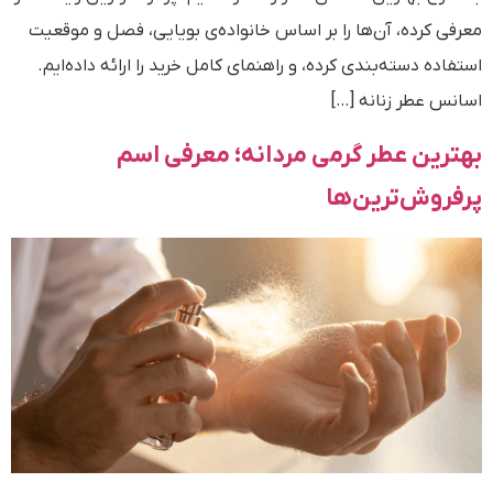
معرفی کرده، آن‌ها را بر اساس خانواده‌ی بویایی، فصل و موقعیت
استفاده دسته‌بندی کرده، و راهنمای کامل خرید را ارائه داده‌ایم.
اسانس عطر زنانه […]
بهترین عطر گرمی مردانه؛ معرفی اسم
پرفروش‌ترین‌ها