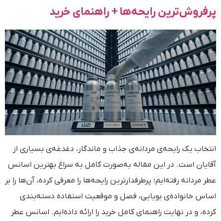
پرفروش‌ترین رایحه‌ها + راهنمای خرید
انتخاب یک رایحه‌ی مردانه‌ی جذاب و ماندگار، دغدغه‌ی بسیاری از
آقایان است. در این مقاله به‌صورت کامل به سراغ بهترین اسانس
عطر مردانه رفته‌ایم؛ پرطرفدارترین رایحه‌ها را معرفی کرده، آن‌ها را بر
اساس خانواده‌ی بویایی، فصل و موقعیت استفاده دسته‌بندی
کرده، و در نهایت راهنمای کامل خرید را ارائه داده‌ایم. اسانس عطر