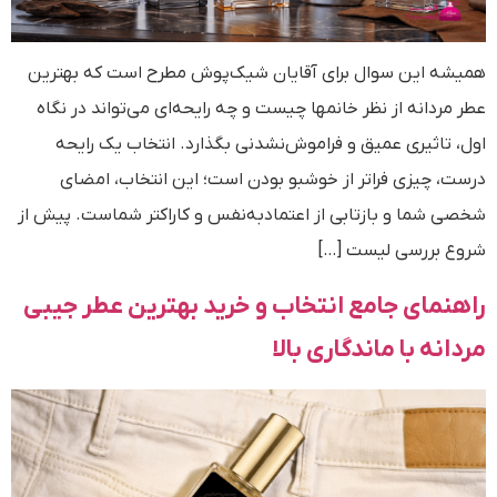
همیشه این سوال برای آقایان شیک‌پوش مطرح است که بهترین
عطر مردانه از نظر خانمها چیست و چه رایحه‌ای می‌تواند در نگاه
اول، تاثیری عمیق و فراموش‌نشدنی بگذارد. انتخاب یک رایحه
درست، چیزی فراتر از خوشبو بودن است؛ این انتخاب، امضای
شخصی شما و بازتابی از اعتمادبه‌نفس و کاراکتر شماست. پیش از
شروع بررسی لیست […]
راهنمای جامع انتخاب و خرید بهترین عطر جیبی
مردانه با ماندگاری بالا