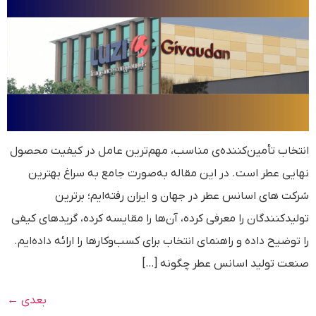
انتخاب تأمین‌کننده‌ی مناسب، مهم‌ترین عامل در کیفیت محصول
نهایی عطر است. در این مقاله به‌صورت جامع به سراغ بهترین
شرکت های اسانس عطر در جهان و ایران رفته‌ایم؛ برترین
تولیدکنندگان را معرفی کرده، آن‌ها را مقایسه کرده، گریدهای کیفی
را توضیح داده و راهنمای انتخاب برای کسب‌وکارها را ارائه داده‌ایم.
صنعت تولید اسانس عطر چگونه […]
بعدی
←