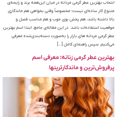
انتخاب بهترین عطر گرمی مردانه در میان این‌همه برند و رایحه‌ی
متنوع کار ساده‌ای نیست؛ مخصوصاً وقتی بخواهی هم ماندگاری
بالا داشته باشد، هم پخش بوی خوب و هم مناسب فصل و
موقعیت استفاده‌ات باشد. در این مقاله‌ی جامع، ابتدا اسم بهترین
عطر گرمی مردانه های بازار را به‌صورت دسته‌بندی‌شده معرفی
می‌کنیم، سپس راهنمای کامل […]
بهترین عطر گرمی زنانه؛ معرفی اسم
پرفروش‌ترین و ماندگارترینها