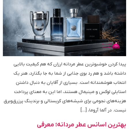
پیدا کردن خوشبوترین عطر مردانه ارزان که هم کیفیت بالایی
داشته باشد و هم رد بوی جذابی از شما به جا بگذارد، هنر یک
انتخاب هوشمندانه است. بسیاری از آقایان به دنبال داشتن
استایلی لوکس و مینیمال هستند، اما این به معنای پرداخت
هزینه‌های نجومی برای شیشه‌های کریستالی و برندینگ پرزرق‌وبرق
نیست. در آلما آروما، […]
بهترین اسانس عطر مردانه؛ معرفی