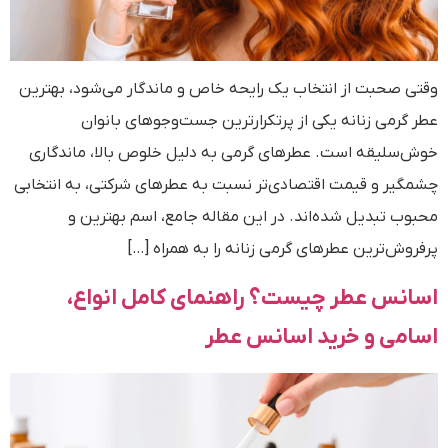
وقتی صحبت از انتخاب یک رایحه خاص و ماندگار می‌شود، بهترین
عطر گرمی زنانه یکی از پرتکرارترین جست‌وجوهای بانوان
خوش‌سلیقه است. عطرهای گرمی به دلیل خلوص بالا، ماندگاری
چشمگیر و قیمت اقتصادی‌تر نسبت به عطرهای شرکتی، به انتخابی
محبوب تبدیل شده‌اند. در این مقاله جامع، اسم بهترین و
پرفروش‌ترین عطرهای گرمی زنانه را به همراه […]
اسانس عطر چیست؟ راهنمای کامل انواع،
اسامی و خرید اسانس عطر