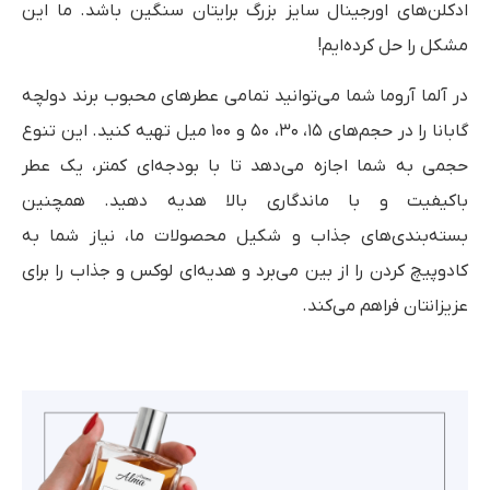
ادکلن‌های اورجینال سایز بزرگ برایتان سنگین باشد. ما این
مشکل را حل کرده‌ایم!
در آلما آروما شما می‌توانید تمامی عطرهای محبوب برند دولچه
گابانا را در حجم‌های ۱۵، ۳۰، ۵۰ و ۱۰۰ میل تهیه کنید. این تنوع
حجمی به شما اجازه می‌دهد تا با بودجه‌ای کمتر، یک عطر
باکیفیت و با ماندگاری بالا هدیه دهید. همچنین
بسته‌بندی‌های جذاب و شکیل محصولات ما، نیاز شما به
کادوپیچ کردن را از بین می‌برد و هدیه‌ای لوکس و جذاب را برای
عزیزانتان فراهم می‌کند.