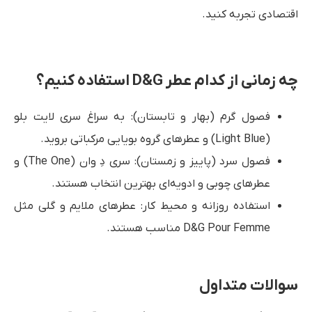
اقتصادی تجربه کنید.
چه زمانی از کدام عطر D&G استفاده کنیم؟
فصول گرم (بهار و تابستان): به سراغ سری لایت بلو
(Light Blue) و عطرهای گروه بویایی مرکباتی بروید.
فصول سرد (پاییز و زمستان): سری دِ وان (The One) و
عطرهای چوبی و ادویه‌ای بهترین انتخاب هستند.
استفاده روزانه و محیط کار: عطرهای ملایم و گلی مثل
D&G Pour Femme مناسب هستند.
سوالات متداول