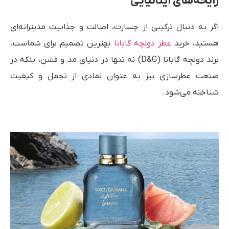
رایحه‌های ایتالیایی
اگر به دنبال ترکیبی از جسارت، اصالت و جذابیت مدیترانه‌ای
هستید، خرید
عطر دولچه گابانا
بهترین تصمیم برای شماست.
برند دولچه گابانا (D&G) نه تنها در دنیای مد و فشن، بلکه در
صنعت عطرسازی نیز به عنوان نمادی از تجمل و کیفیت
شناخته می‌شود.