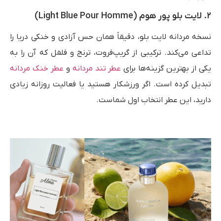
۲. لایت بلو پور هوم (Light Blue Pour Homme)
نسخه مردانه لایت بلو، دقیقاً همان حس آزادی و خنکی دریا را
تداعی می‌کند. ترکیبی از گریپ‌فروت، ترنج و فلفل که آن را به
یکی از بهترین گزینه‌ها برای
عطر تند مردانه
و
عطر خنک مردانه
تبدیل کرده است. اگر ورزشکار هستید یا فعالیت روزانه زیادی
دارید، این عطر انتخاب اول شماست.