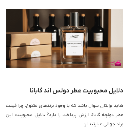
دلایل محبوبیت عطر دولس اند گابانا
شاید برایتان سوال باشد که با وجود برندهای متنوع، چرا قیمت
عطر دولچه گابانا ارزش پرداخت را دارد؟ دلایل محبوبیت این
برند جهانی عبارتند از: