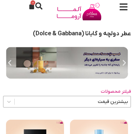
0
عطر دولچه و گابانا (Dolce & Gabbana)
فیلتر محصولات
مرتب سازی محتوا