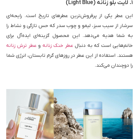
۱. لایت بلو زنانه (Light Blue)
این عطر یکی از پرفروش‌ترین عطرهای تاریخ است. رایحه‌ای
سرشار از سیب سبز، لیمو و چوب سدر که حس تازگی و نشاط را
به شما هدیه می‌دهد. این محصول گزینه‌ای ایده‌آل برای
خانم‌هایی است که به دنبال
عطر خنک زنانه
و
عطر ترش زنانه
هستند. استفاده از این عطر در روزهای گرم تابستان، انرژی شما
را دوچندان می‌کند.