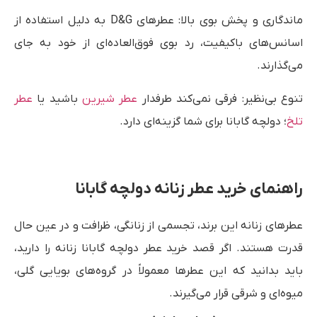
ماندگاری و پخش بوی بالا: عطرهای D&G به دلیل استفاده از
اسانس‌های باکیفیت، رد بوی فوق‌العاده‌ای از خود به جای
می‌گذارند.
تنوع بی‌نظیر: فرقی نمی‌کند طرفدار
عطر شیرین
باشید یا
عطر
تلخ
؛ دولچه گابانا برای شما گزینه‌ای دارد.
راهنمای خرید عطر زنانه دولچه گابانا
عطرهای زنانه این برند، تجسمی از زنانگی، ظرافت و در عین حال
قدرت هستند. اگر قصد خرید عطر دولچه گابانا زنانه را دارید،
باید بدانید که این عطرها معمولاً در گروه‌های بویایی گلی،
میوه‌ای و شرقی قرار می‌گیرند.