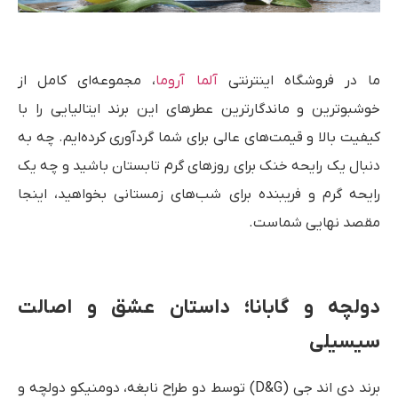
ما در فروشگاه اینترنتی
آلما آروما
، مجموعه‌ای کامل از
خوشبوترین و ماندگارترین عطرهای این برند ایتالیایی را با
کیفیت بالا و قیمت‌های عالی برای شما گردآوری کرده‌ایم. چه به
دنبال یک رایحه خنک برای روزهای گرم تابستان باشید و چه یک
رایحه گرم و فریبنده برای شب‌های زمستانی بخواهید، اینجا
مقصد نهایی شماست.
دولچه و گابانا؛ داستان عشق و اصالت
سیسیلی
برند دی اند جی (D&G) توسط دو طراح نابغه، دومنیکو دولچه و