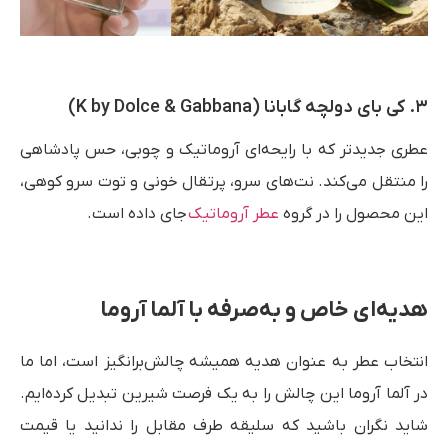
۳. کی بای دولچه گابانا (K by Dolce & Gabbana)
عطری جدیدتر که با رایحه‌ای آروماتیک و چوبی، حس پادشاهی
را منتقل می‌کند. نت‌های سرو، پرتقال خونی و توت سرو کوهی،
این محصول را در گروه
عطر آروماتیک
جای داده است.
هدیه‌ای خاص و به‌صرفه با آلما آروما
انتخاب عطر به عنوان هدیه همیشه چالش‌برانگیز است، اما ما
در آلما آروما این چالش را به یک فرصت شیرین تبدیل کرده‌ایم.
شاید نگران باشید که سلیقه طرف مقابل را ندانید یا قیمت