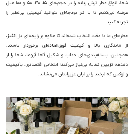
شما، انواع عطر ترش زنانه را در حجم‌های ۱۵، ۳۰، ۵۰ و ۱۰۰ میل
عرضه می‌کنیم تا با هر بودجه‌ای بتوانید کیفیتی بی‌نظیر را
تجربه کنید.
عطرهای ما با دقت انتخاب شده‌اند تا علاوه بر رایحه‌ای دل‌انگیز،
از ماندگاری بالا و کیفیت فوق‌العاده‌ای برخوردار باشند.
همچنین، بسته‌بندی‌های جذاب و شکیل آلما آروما، شما را از
دغدغه تزیین هدیه بی‌نیاز می‌کند؛ انتخابی اقتصادی، باکیفیت
و لوکس که لبخند را بر لبان عزیزانتان می‌نشاند.