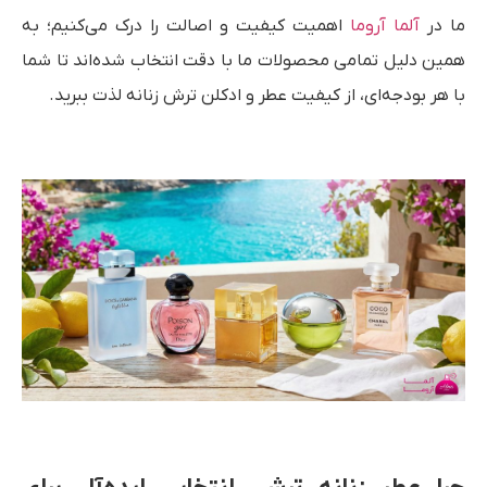
ما در
آلما آروما
اهمیت کیفیت و اصالت را درک می‌کنیم؛ به
همین دلیل تمامی محصولات ما با دقت انتخاب شده‌اند تا شما
با هر بودجه‌ای، از کیفیت عطر و ادکلن ترش زنانه لذت ببرید.