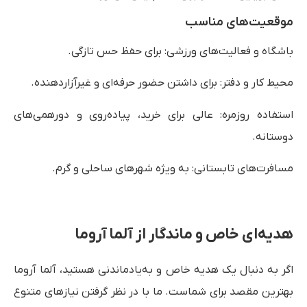
موقعیت‌های مناسب
باشگاه و فعالیت‌های ورزشی: برای حفظ حس تازگی.
محیط کار و دفتر: برای داشتن حضور حرفه‌ای و غیرآزاردهنده.
استفاده روزمره: عالی برای خرید، پیاده‌روی و دورهمی‌های
دوستانه.
مسافرت‌های تابستانی: به ویژه شهرهای ساحلی و گرم.
هدیه‌ای خاص و ماندگار از آلما آروما
اگر به دنبال یک هدیه خاص و به‌یادماندنی هستید، آلما آروما
بهترین مقصد برای شماست. ما با در نظر گرفتن نیازهای متنوع