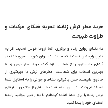
خرید عطر ترش زنانه؛ تجربه خنکای مرکبات و
طراوت طبیعت
به دنیای روایح زنده و پرانرژی آلما آروما خوش آمدید. اگر به
دنبال رایحه‌ای هستید که مانند یک لیوان شربت لیموی خنک در
گرمای تابستان، روح شما را تازه کند، خرید عطر ترش زنانه
بهترین انتخاب برای شماست. عطرهای ترش با بهره‌گیری از
جادوی طبیعت، حس پاکیزگی، نشاط و جوانی را به استایل شما
اضافه می‌کنند. در این صفحه، مجموعه‌ای از بهترین عطرهای
ترش زنانه را برای شما آماده کرده‌ایم تا به راحتی بتوانید رایحه
امضای خود را پیدا کنید.