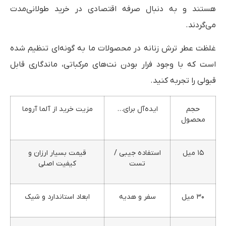
هستند و به دنبال صرفه اقتصادی در خرید طولانی‌مدت
می‌گردند.
غلظت عطر ترش زنانه در محصولات ما به گونه‌ای تنظیم شده
است که با وجود فرار بودن نت‌های مرکباتی، ماندگاری قابل
قبولی را تجربه کنید.
حجم
ایده‌آل برای…
مزیت خرید از آلما آروما
محصول
۱۵ میل
استفاده جیبی /
قیمت بسیار ارزان و
تست
کیفیت اصلی
۳۰ میل
سفر و هدیه
ابعاد استاندارد و شیک