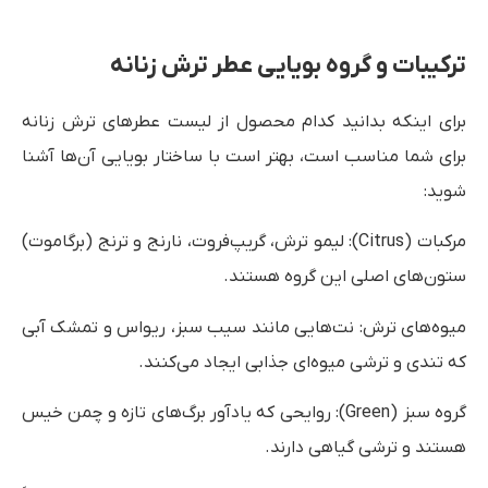
ترکیبات و گروه بویایی عطر ترش زنانه
برای اینکه بدانید کدام محصول از لیست عطرهای ترش زنانه
برای شما مناسب است، بهتر است با ساختار بویایی آن‌ها آشنا
شوید:
مرکبات (Citrus): لیمو ترش، گریپ‌فروت، نارنج و ترنج (برگاموت)
ستون‌های اصلی این گروه هستند.
میوه‌های ترش: نت‌هایی مانند سیب سبز، ریواس و تمشک آبی
که تندی و ترشی میوه‌ای جذابی ایجاد می‌کنند.
گروه سبز (Green): روایحی که یادآور برگ‌های تازه و چمن خیس
هستند و ترشی گیاهی دارند.