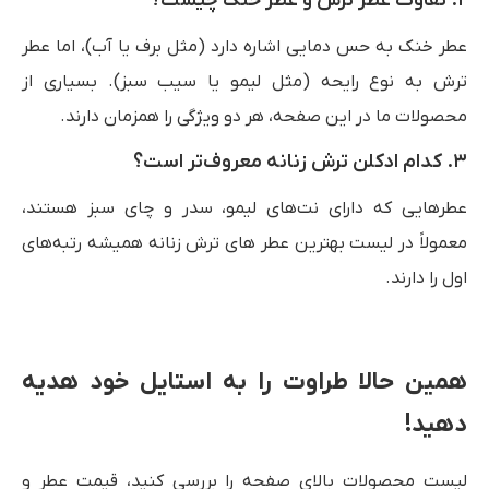
۲. تفاوت عطر ترش و عطر خنک چیست؟
عطر خنک به حس دمایی اشاره دارد (مثل برف یا آب)، اما عطر
ترش به نوع رایحه (مثل لیمو یا سیب سبز). بسیاری از
محصولات ما در این صفحه، هر دو ویژگی را همزمان دارند.
۳. کدام ادکلن ترش زنانه معروف‌تر است؟
عطرهایی که دارای نت‌های لیمو، سدر و چای سبز هستند،
معمولاً در لیست بهترین عطر های ترش زنانه همیشه رتبه‌های
اول را دارند.
همین حالا طراوت را به استایل خود هدیه
دهید!
لیست محصولات بالای صفحه را بررسی کنید، قیمت عطر و