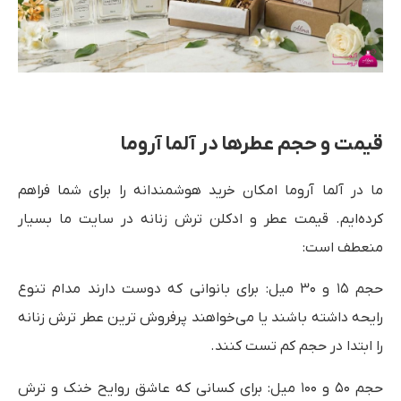
قیمت و حجم عطرها در آلما آروما
ما در آلما آروما امکان خرید هوشمندانه را برای شما فراهم
کرده‌ایم. قیمت عطر و ادکلن ترش زنانه در سایت ما بسیار
منعطف است:
حجم ۱۵ و ۳۰ میل: برای بانوانی که دوست دارند مدام تنوع
رایحه داشته باشند یا می‌خواهند پرفروش ترین عطر ترش زنانه
را ابتدا در حجم کم تست کنند.
حجم ۵۰ و ۱۰۰ میل: برای کسانی که عاشق روایح خنک و ترش