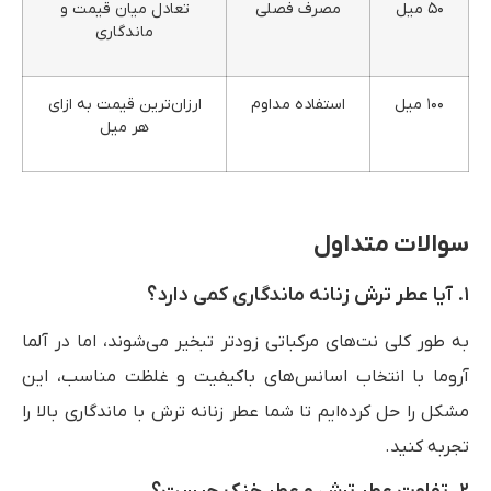
۵۰ میل
مصرف فصلی
تعادل میان قیمت و
ماندگاری
۱۰۰ میل
استفاده مداوم
ارزان‌ترین قیمت به ازای
هر میل
سوالات متداول
۱. آیا عطر ترش زنانه ماندگاری کمی دارد؟
به طور کلی نت‌های مرکباتی زودتر تبخیر می‌شوند، اما در آلما
آروما با انتخاب اسانس‌های باکیفیت و غلظت مناسب، این
مشکل را حل کرده‌ایم تا شما عطر زنانه ترش با ماندگاری بالا را
تجربه کنید.