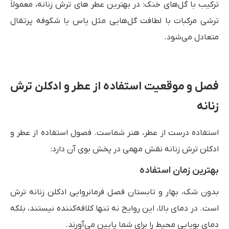
ترکیب با گل‌های خنک: در بهترین عطر های ترش زنانه، معمولاً
ترشی مرکبات با لطافت گل‌هایی مثل یاس یا شکوفه پرتقال
متعادل می‌شود.
فصل و موقعیت استفاده از عطر و ادکلن ترش
زنانه
استفاده درست از عطر، هنر شماست. فصول استفاده از عطر و
ادکلن ترش زنانه نقش مهمی در پخش بوی آن دارد:
بهترین زمان استفاده
بدون شک، بهار و تابستان فصل فرمانروایی ادکلن زنانه ترش
است. در دمای بالا، این روایح نه تنها کلافه‌کننده نیستند، بلکه
دمای بویایی محیط را برای شما پایین می‌آورند.