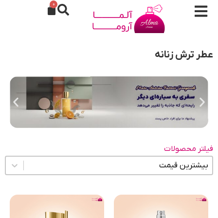
0
عطر ترش زنانه
فیلتر محصولات
مرتب سازی محتوا