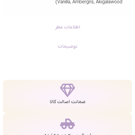
Vanilla, Ambergris, Akigalawood)
اطلاعات عطر
توضیحات
ضمانت اصالت کالا