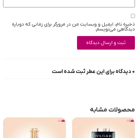
ذخیره نام، ایمیل و وبسایت من در مرورگر برای زمانی که دوباره
دیدگاهی می‌نویسم.
0 دیدگاه برای این عطر ثبت شده است
محصولات مشابه