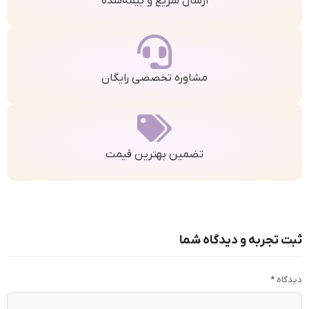
ارسال سریع و بیمه‌شده
مشاوره تخصصی رایگان
تضمین بهترین قیمت
ثبت تجربه و دیدگاه شما
دیدگاه
*