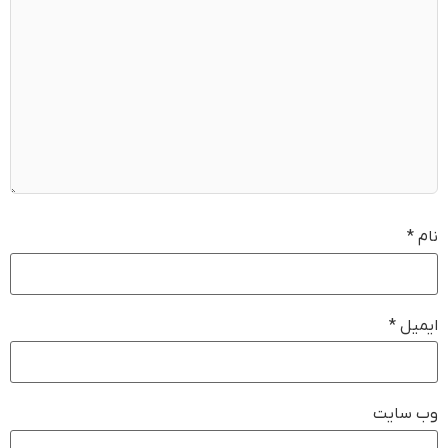
نام
*
ایمیل
*
وب‌ سایت