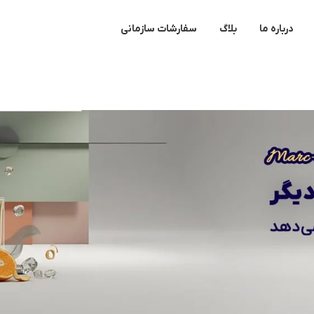
درباره ما
بلاگ
سفارشات سازمانی