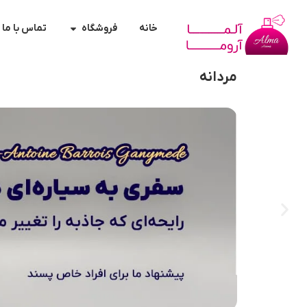
خانه
فروشگاه
تماس با ما
مردانه