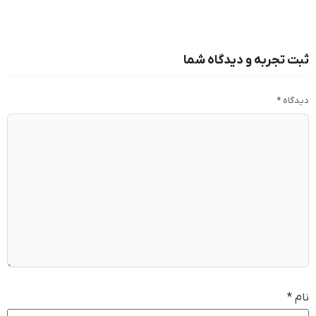
ثبت تجربه و دیدگاه شما
دیدگاه
*
نام
*