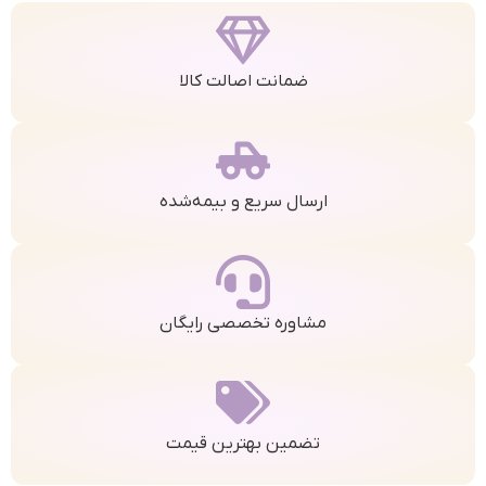
ضمانت اصالت کالا
ارسال سریع و بیمه‌شده
مشاوره تخصصی رایگان
تضمین بهترین قیمت