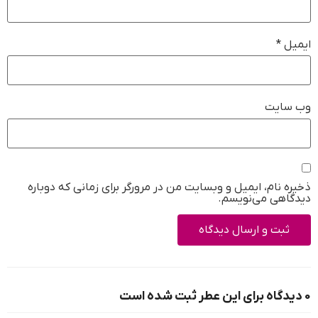
ایمیل
*
وب‌ سایت
ذخیره نام، ایمیل و وبسایت من در مرورگر برای زمانی که دوباره
دیدگاهی می‌نویسم.
0 دیدگاه برای این عطر ثبت شده است