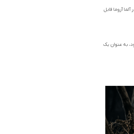
 آلما آروما قابل
د، به عنوان یک