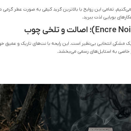
 بررسی می‌کنیم. تمامی این روایح با بالاترین گرید کیفی به صورت عطر گرمی در
کارهای بویایی لذت ببرید.
ک مشکی انتخابی بی‌نظیر است. این رایحه با نت‌های تاریک و عمیق خو
ر خاصی به استایل‌های رسمی می‌بخشد.