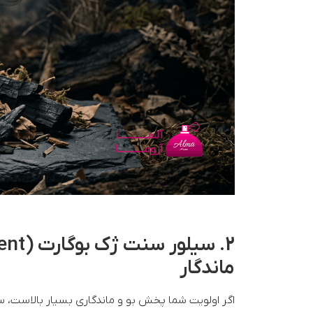
ماندگار
اگر اولویت شما پخش بو و ماندگاری بسیار بالاست، س