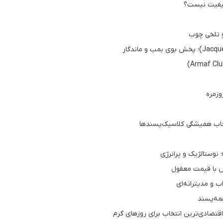
 کیفیت نیست؟