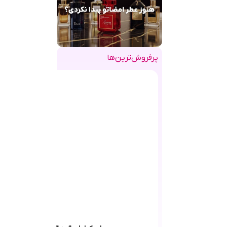
پرفروش‌ترین‌ها