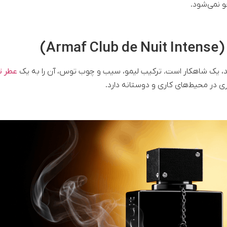
 نمی‌شود.
د، یک شاهکار است. ترکیب لیمو، سیب و چوب توس، آن را به یک
عطر ت