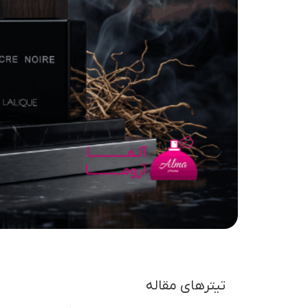
تیترهای مقاله