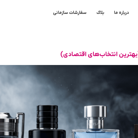
درباره ما
بلاگ
سفارشات سازمانی
(بهترین انتخاب‌های اقتصادی)