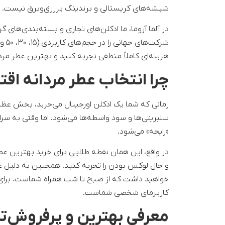
شیشه‌های کریستالی و برندینگ پرزرق‌وبرق نیست.
در آلما آروما، ما ادکلن‌های تجاری و بسته‌بندی‌های گ
هزینه‌ای کاملاً منطقی تجربه کنید و بهترین عطر مرد
چرا انتخاب عطر مردانه اق
زمانی که شما یک ادکلن اورجینال می‌خرید، بخش عظ
سلبریتی‌ها و سود واسطه‌ها می‌شود. اما وقتی به س
«رایحه» می‌شود.
در واقع، این همان نقطه طلایی برای خرید بهترین ع
و حال لوکس بودن را تجربه کنید. همچنین به دلیل غل
خواهید داشت که از صبح تا شب همراه شماست. برای و
کاریزمای شخصی شماست.
معرفی بهترین و پرفروش‌تر