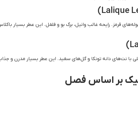
های قرمز. رایحه غالب وانیل، برگ بو و فلفل. این عطر بسیار باکلاس
نیلی با نت‌های دانه تونکا و گل‌های سفید. این عطر بسیار مدرن و جذا
الیک بر اساس فصل