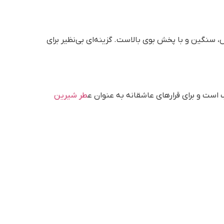
، سنگین و با پخش بوی بالاست. گزینه‌ای بی‌نظیر برای
ب است و برای قرارهای عاشقانه به عنوان ع
طر شیرین