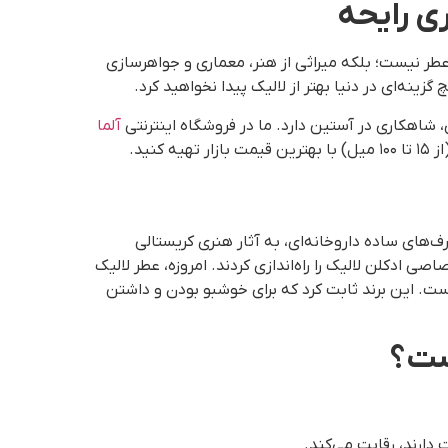
ک برند عطر نیست؛ بلکه میراثی از هنر، معماری و جواهرسازی
، شاهکاری در آستین دارد. ما در فروشگاه اینترنتی
آلما
ف‌های ساده داروخانه‌ای، به آثار هنری کریستالی
ی ادکلن لالیک را راه‌اندازی کردند. امروزه، عطر لالیک
ت. این برند ثابت کرد که برای خوشبو بودن و داشتن