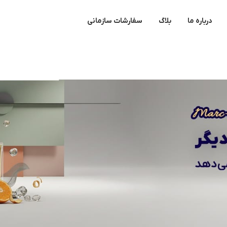
درباره ما
بلاگ
سفارشات سازمانی