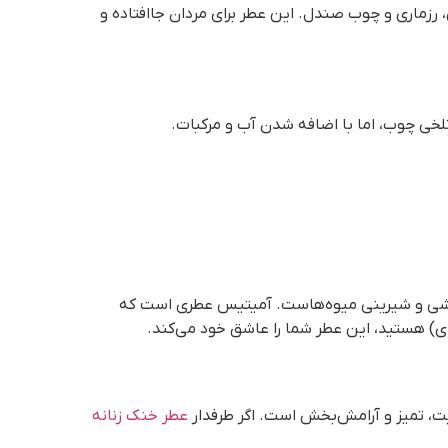
رزماری و چوب صندل. این عطر برای مردان جاافتاده و
خی چوب، اما با اضافه شدن آب و مرکبات.
 ترشی و شیرینی میوه‌هاست. آمیتیس عطری است که
ای) هستید، این عطر شما را عاشق خود می‌کند.
ایت، تمیز و آرامش‌بخش است. اگر طرفدار
عطر خنک زنانه