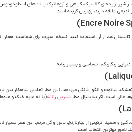
ِ شیر. رایحه‌ای کلاسیک، گیاهی و آروماتیک با نت‌های اسطوخودوس، 
ر قدیمی علاقه دارند، بهترین گزینه است.
 تابستان هم از آن استفاده کنید، نسخه اسپرت برای شماست. همان تل
 دنیایی رنگارنگ، احساسی و بسیار زنانه.
ز تمشک، شاتوت و انگور فرنگی می‌دهد. این عطر تعادلی شاهکار بین
‌ها عالی است. اگر به دنبال عطر
شیرین زنانه
(با ته مایه خنک و میوه‌
 گلی و سفید. ترکیبی از بهارنارنج، یاس و گل مریم. این عطر بسیار ل
 لامور بهترین انتخاب است.