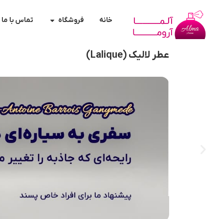
خانه
فروشگاه
تماس با ما
عطر لالیک (Lalique)