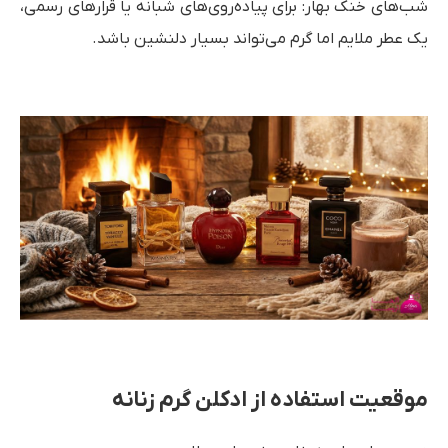
شب‌های خنک بهار: برای پیاده‌روی‌های شبانه یا قرارهای رسمی،
یک عطر ملایم اما گرم می‌تواند بسیار دلنشین باشد.
موقعیت استفاده از ادکلن گرم زنانه