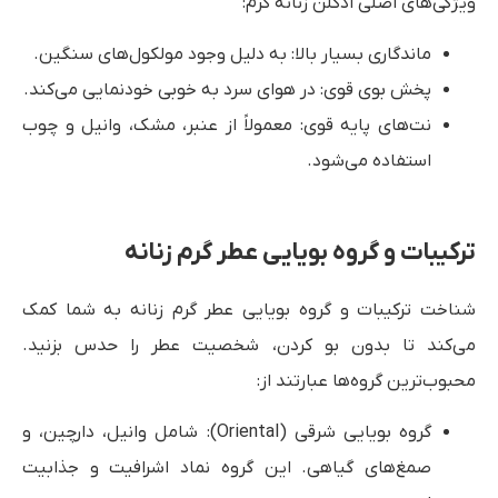
ویژگی‌های اصلی ادکلن زنانه گرم:
ماندگاری بسیار بالا: به دلیل وجود مولکول‌های سنگین.
پخش بوی قوی: در هوای سرد به خوبی خودنمایی می‌کند.
نت‌های پایه قوی: معمولاً از عنبر، مشک، وانیل و چوب
استفاده می‌شود.
ترکیبات و گروه بویایی عطر گرم زنانه
شناخت ترکیبات و گروه بویایی عطر گرم زنانه به شما کمک
می‌کند تا بدون بو کردن، شخصیت عطر را حدس بزنید.
محبوب‌ترین گروه‌ها عبارتند از:
گروه بویایی شرقی (Oriental): شامل وانیل، دارچین، و
صمغ‌های گیاهی. این گروه نماد اشرافیت و جذابیت