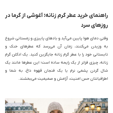
راهنمای خرید عطر گرم زنانه؛ آغوشی از گرما در
روزهای سرد
وقتی دمای هوا پایین می‌آید و بادهای پاییزی و زمستانی شروع
به وزیدن می‌کنند، زمان آن می‌رسد که عطرهای خنک و
تابستانی خود را با عطر گرم زنانه جایگزین کنید. یک ادکلن گرم
زنانه، چیزی فراتر از یک رایحه ساده است؛ این عطرها مانند یک
شال گردن پشمی نرم یا یک فنجان قهوه داغ، به شما و
اطرافیانتان حس امنیت، آرامش و صمیمیت می‌بخشند.