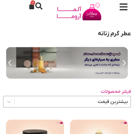
0
عطر گرم زنانه
فیلتر محصولات
مرتب سازی محتوا