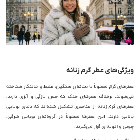
ویژگی‌های عطر گرم زنانه
عطرهای گرم معمولاً با نت‌های سنگین، غلیظ و ماندگار شناخته
می‌شوند. برخلاف عطرهای خنک که حس تازگی و آبزی دارند،
عطرهای گرم زنانه از عناصری تشکیل شده‌اند که دمای بویایی
بالایی دارند. این عطرها معمولاً در گروه‌های بویایی شرقی،
چوبی و ادویه‌ای قرار می‌گیرند.