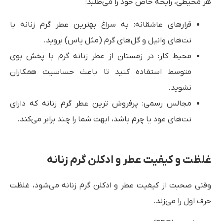
هر محیطی، رایحه خاص خود را می‌طلبد:
قرارهای عاشقانه: به سراغ بهترین عطر گرم زنانه با
نت‌های وانیل و گل‌های گرم (مثل یاس) بروید.
محیط کار: در زمستان از عطر زنانه گرم با پخش بوی
متوسط استفاده کنید تا باعث حساسیت همکاران
نشوید.
مجالس رسمی: پرفروش ترین عطر گرم زنانه که دارای
نت‌های عود یا چرم باشد، ابهت شما را چند برابر می‌کند.
غلظت و کیفیت عطر و ادکلن گرم زنانه
وقتی صحبت از کیفیت عطر و ادکلن گرم زنانه می‌شود، غلظت
حرف اول را می‌زند.