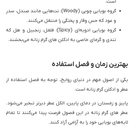
است.
گروه بویایی چوبی (Woody): نت‌هایی مانند صندل، سدر
و عود که حس وقار و پختگی را منتقل می‌کنند.
گروه بویایی ادویه‌ای (Spicy): فلفل، زنجبیل و هل که
تندی و گرمای خاصی به ادکلن های گرم زنانه می‌بخشند.
بهترین زمان و فصل استفاده
یکی از اصول مهم در دنیای روایح، توجه به فصل استفاده از
عطر و ادکلن گرم زنانه است.
پاییز و زمستان: در دمای پایین، الکل عطر دیرتر تبخیر می‌شود.
عطر های گرم زنانه در این فصول فرصت پیدا می‌کنند تا تمام
لایه‌های بویایی خود را به آرامی آزاد کنند.