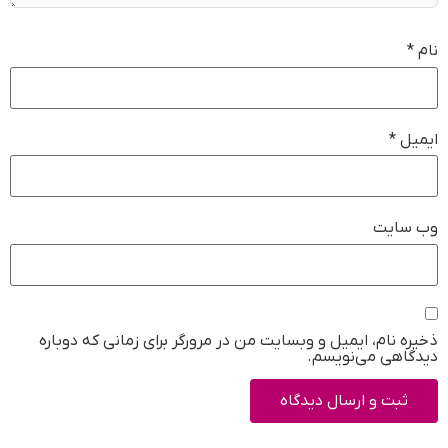
نام
*
ایمیل
*
وب‌ سایت
ذخیره نام، ایمیل و وبسایت من در مرورگر برای زمانی که دوباره
دیدگاهی می‌نویسم.