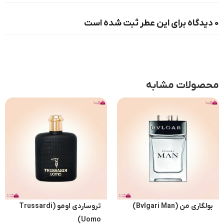
0 دیدگاه برای این عطر ثبت شده است
محصولات مشابه
بولگاری من (Bvlgari Man)
تروساردی اومو (Trussardi
Uomo)