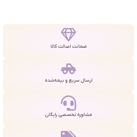
ضمانت اصالت کالا
ارسال سریع و بیمه‌شده
مشاوره تخصصی رایگان