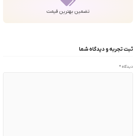
تضمین بهترین قیمت
ثبت تجربه و دیدگاه شما
دیدگاه
*