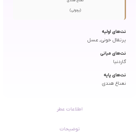
نعناع هندی
(پچولی)
نت‌های اولیه
پرتقال خونی, عسل
نت‌های میانی
گاردنیا
نت‌های پایه
نعناع هندی
اطلاعات عطر
توضیحات