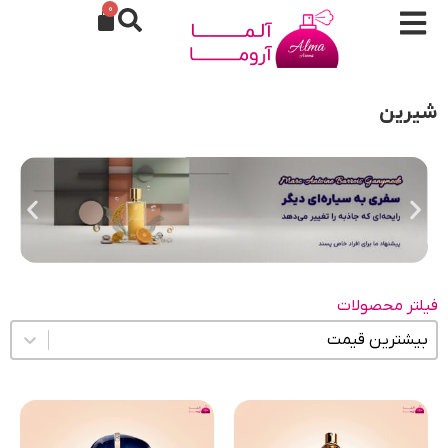
0
شیرین
فیلتر محصولات
مرتب سازی محتوا