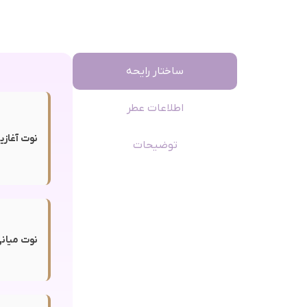
ساختار رایحه
اطلاعات عطر
نوت آغازی
توضیحات
نوت میانی