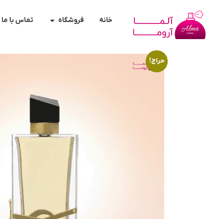
خانه
فروشگاه
تماس با ما
حراج!