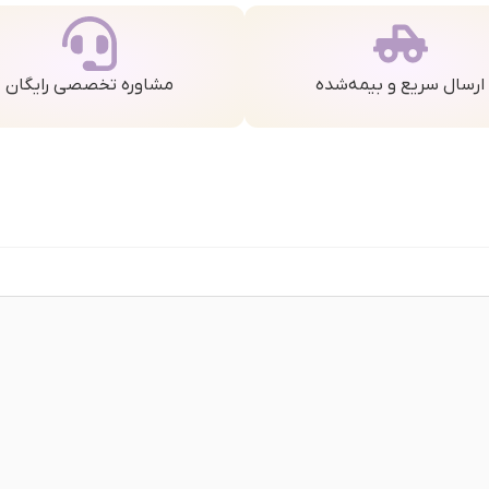
ارسال سریع و بیمه‌شده
مشاوره تخصصی رایگان