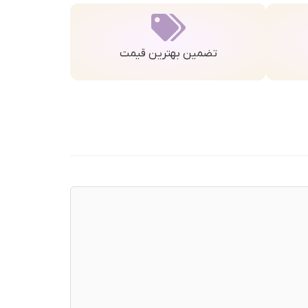
تضمین بهترین قیمت