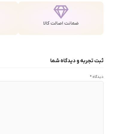
ضمانت اصالت کالا
ثبت تجربه و دیدگاه شما
دیدگاه
*