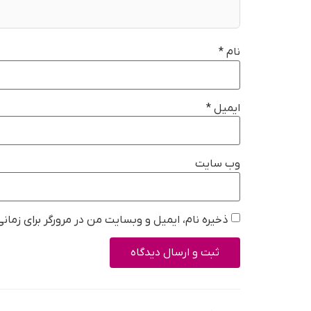
نام
*
ایمیل
*
وب‌ سایت
ذخیره نام، ایمیل و وبسایت من در مرورگر برای زمان