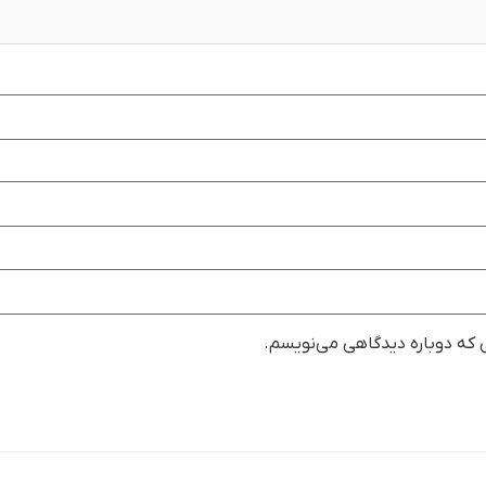
ی که دوباره دیدگاهی می‌نویسم.