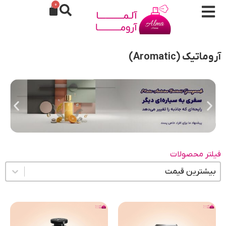
0
آروماتیک (Aromatic)
فیلتر محصولات
مرتب سازی محتوا