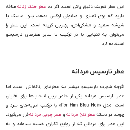
این عطر تعریف دقیق پاکی است. اگر به
عطر خنک زنانه
علاقه
دارید که بوی تمیزی و صابونی لوکس بدهد، پیور ماسک با
شیشه سفید و مشکی‌اش، بهترین گزینه است. این عطر را
می‌توان به تنهایی یا در ترکیب با سایر عطرهای نارسیسو
استفاده کرد.
عطر نارسیس مردانه
اگرچه شهرت نارسیسو بیشتر به عطرهای زنانه‌اش است، اما
عطر نارسیس مردانه یکی از خاص‌ترین انتخاب‌ها برای آقایان
است. مدل «For Him Bleu Noir» با ترکیب ادویه‌های سرد و
چوب، در دسته
عطر تلخ مردانه
و
عطر چوبی مردانه
قرار می‌گیرد.
این عطر برای مردانی که از روایح تکراری خسته شده‌اند و به