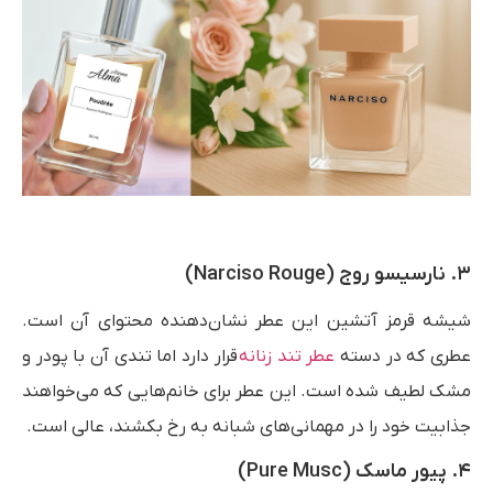
۳. نارسیسو روج (Narciso Rouge)
شیشه قرمز آتشین این عطر نشان‌دهنده محتوای آن است.
عطری که در دسته
عطر تند زنانه
قرار دارد اما تندی آن با پودر و
مشک لطیف شده است. این عطر برای خانم‌هایی که می‌خواهند
جذابیت خود را در مهمانی‌های شبانه به رخ بکشند، عالی است.
۴. پیور ماسک (Pure Musc)