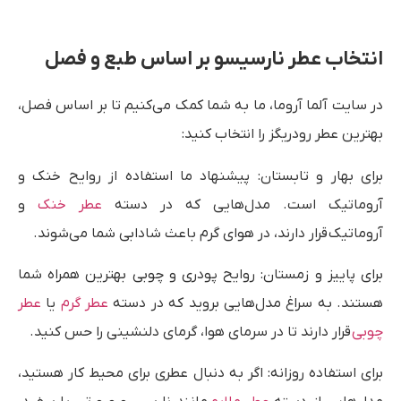
انتخاب عطر نارسیسو بر اساس طبع و فصل
در سایت آلما آروما، ما به شما کمک می‌کنیم تا بر اساس فصل،
بهترین عطر رودریگز را انتخاب کنید:
برای بهار و تابستان: پیشنهاد ما استفاده از روایح خنک و
آروماتیک است. مدل‌هایی که در دسته
عطر خنک
و
آروماتیک قرار دارند، در هوای گرم باعث شادابی شما می‌شوند.
برای پاییز و زمستان: روایح پودری و چوبی بهترین همراه شما
هستند. به سراغ مدل‌هایی بروید که در دسته
عطر گرم
یا
عطر
چوبی
قرار دارند تا در سرمای هوا، گرمای دلنشینی را حس کنید.
برای استفاده روزانه: اگر به دنبال عطری برای محیط کار هستید،