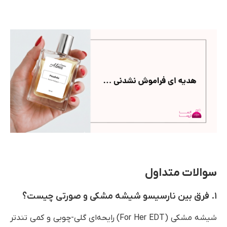
سوالات متداول
۱. فرق بین نارسیسو شیشه مشکی و صورتی چیست؟
شیشه مشکی (For Her EDT) رایحه‌ای گلی-چوبی و کمی تندتر