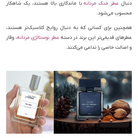
دنبال
عطر خنک مردانه
با ماندگاری بالا هستند، یک شاهکار
محسوب می‌شود.
همچنین برای کسانی که به دنبال روایح کلاسیک‌تر هستند،
عطرهای قدیمی‌تر این برند در دسته
عطر نوستالژی مردانه
، وقار
و اصالت خاصی را تداعی می‌کنند.