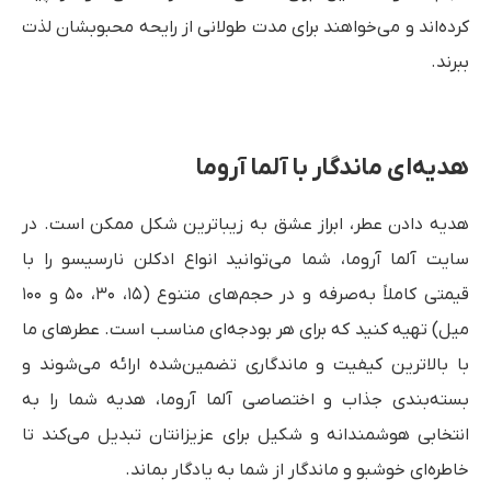
کرده‌اند و می‌خواهند برای مدت طولانی از رایحه محبوبشان لذت
ببرند.
هدیه‌ای ماندگار با آلما آروما
هدیه دادن عطر، ابراز عشق به زیباترین شکل ممکن است. در
سایت آلما آروما، شما می‌توانید انواع ادکلن نارسیسو را با
قیمتی کاملاً به‌صرفه و در حجم‌های متنوع (۱۵، ۳۰، ۵۰ و ۱۰۰
میل) تهیه کنید که برای هر بودجه‌ای مناسب است. عطرهای ما
با بالاترین کیفیت و ماندگاری تضمین‌شده ارائه می‌شوند و
بسته‌بندی جذاب و اختصاصی آلما آروما، هدیه شما را به
انتخابی هوشمندانه و شکیل برای عزیزانتان تبدیل می‌کند تا
خاطره‌ای خوشبو و ماندگار از شما به یادگار بماند.