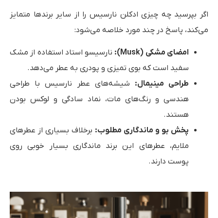
اگر بپرسید چه چیزی ادکلن نارسیس را از سایر برندها متمایز
می‌کند، پاسخ در چند مورد خلاصه می‌شود:
امضای مشکی (Musk):
نارسیسو استاد استفاده از مشک
سفید است که بوی تمیزی و پودری به عطر می‌دهد.
طراحی مینیمال:
شیشه‌های عطر نارسیس با طراحی
هندسی و رنگ‌های مات، نماد سادگی و لوکس بودن
هستند.
پخش بو و ماندگاری مطلوب:
برخلاف بسیاری از عطرهای
ملایم، عطرهای این برند ماندگاری بسیار خوبی روی
پوست دارند.