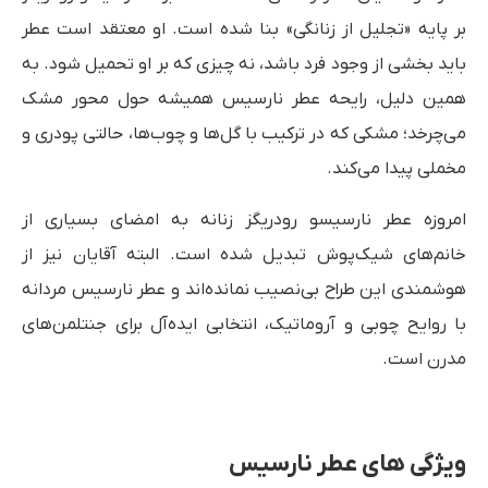
بر پایه «تجلیل از زنانگی» بنا شده است. او معتقد است عطر
باید بخشی از وجود فرد باشد، نه چیزی که بر او تحمیل شود. به
همین دلیل، رایحه عطر نارسیس همیشه حول محور مشک
می‌چرخد؛ مشکی که در ترکیب با گل‌ها و چوب‌ها، حالتی پودری و
مخملی پیدا می‌کند.
امروزه عطر نارسیسو رودریگز زنانه به امضای بسیاری از
خانم‌های شیک‌پوش تبدیل شده است. البته آقایان نیز از
هوشمندی این طراح بی‌نصیب نمانده‌اند و عطر نارسیس مردانه
با روایح چوبی و آروماتیک، انتخابی ایده‌آل برای جنتلمن‌های
مدرن است.
ویژگی های عطر نارسیس