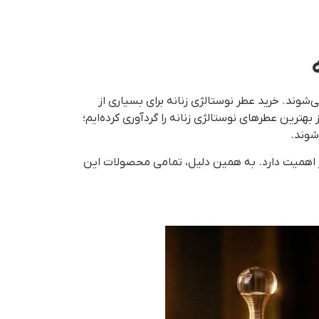
ی‌شوند. خرید عطر نوستالژی زنانه برای بسیاری از
ترین عطرهای نوستالژی زنانه را گردآوری کرده‌ایم؛
شوند.
ر اهمیت دارد. به همین دلیل، تمامی محصولات این