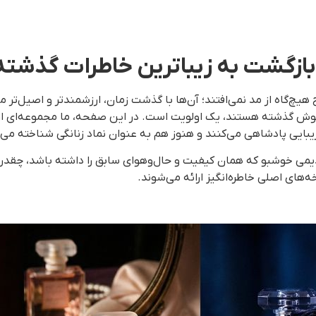
 بازگشت به زیباترین خاطرات گذشته
 هیچ‌گاه از مد نمی‌افتند؛ آن‌ها با گذشت زمان، ارزشمندتر و اصیل‌تر م
خوش گذشته هستند، یک اولویت است. در این صفحه، ما مجموعه‌ای از به
بایی پادشاهی می‌کنند و هنوز هم به عنوان نماد زنانگی شناخته می‌
قدیمی خوشبو که همان کیفیت و حال‌وهوای سابق را داشته باشد، چقد
های اصلی خاطره‌انگیز ارائه می‌شوند.