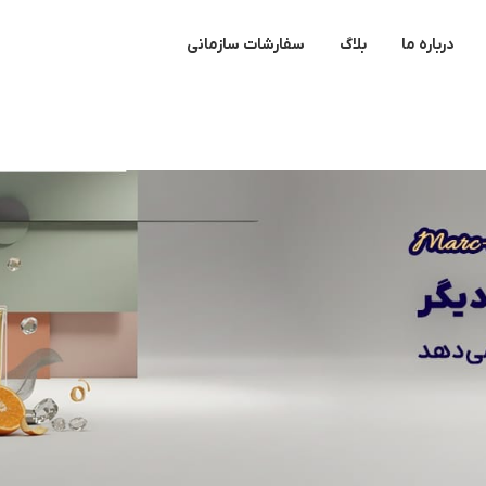
درباره ما
بلاگ
سفارشات سازمانی