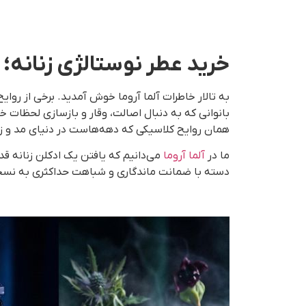
خرید عطر نوستالژی زنانه؛
به تالار خاطرات آلما آروما خوش آمدید. برخی از روایح
بانوانی که به دنبال اصالت، وقار و بازسازی لحظات 
همان روایح کلاسیکی که دهه‌هاست در دنیای مد و زی
ما در
آلما آروما
می‌دانیم که یافتن یک ادکلن زنانه 
دسته با ضمانت ماندگاری و شباهت حداکثری به نسخه‌