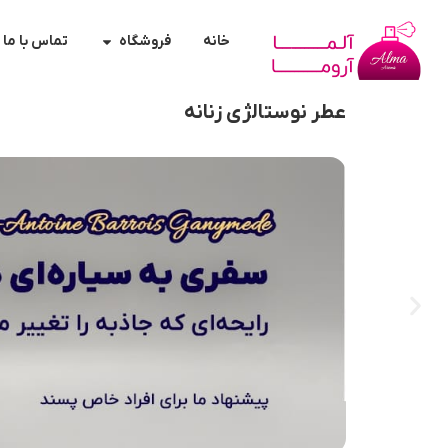
خانه
فروشگاه
تماس با ما
عطر نوستالژی زنانه