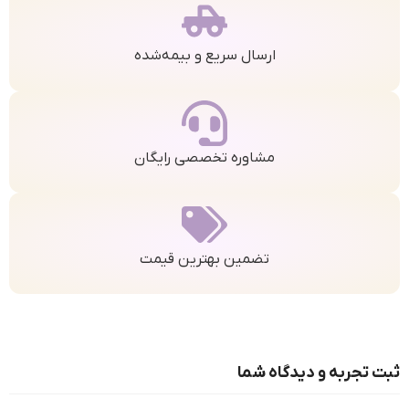
ارسال سریع و بیمه‌شده
مشاوره تخصصی رایگان
تضمین بهترین قیمت
ثبت تجربه و دیدگاه شما