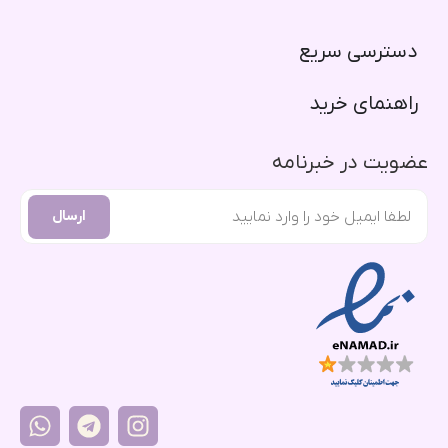
دسترسی سریع​
راهنمای خرید​
عضویت در خبرنامه
ارسال