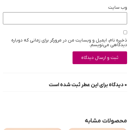
وب‌ سایت
ذخیره نام، ایمیل و وبسایت من در مرورگر برای زمانی که دوباره
دیدگاهی می‌نویسم.
0 دیدگاه برای این عطر ثبت شده است
محصولات مشابه