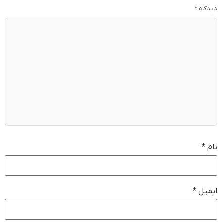
دیدگاه
*
نام
*
ایمیل
*