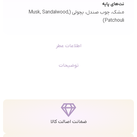
نت‌های پایه
مشک، چوب صندل، پچولی (Musk, Sandalwood,
Patchouli)
اطلاعات عطر
توضیحات
ضمانت اصالت کالا