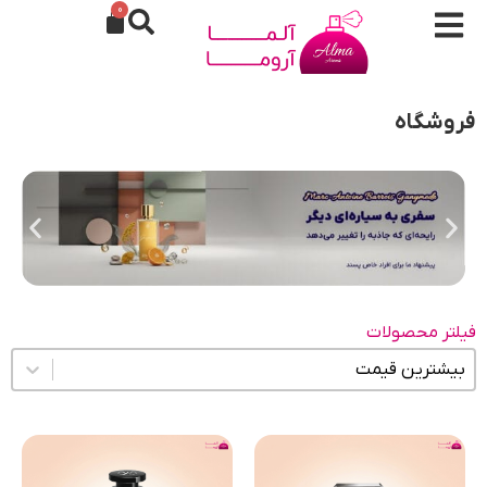
0
فروشگاه
فیلتر محصولات
مرتب سازی محتوا