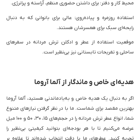
محیط کار و دفتر: برای داشتن حضوری منظم، آراسته و پرانرژی.
استفاده روزمره و پیاده‌روی: عالی برای بانوانی که به دنبال
رایحه‌ای سبک برای همسرشان هستند.
موقعیت استفاده از عطر و ادکلن ترش مردانه در سفرهای
ساحلی و تفریحات تابستانی نیز بی‌نظیر است.
هدیه‌ای خاص و ماندگار از آلما آروما
اگر به دنبال یک هدیه خاص و به‌یادماندنی هستید، آلما آروما
بهترین مقصد برای شماست. ما با در نظر گرفتن نیازهای متنوع
شما، انواع عطر ترش مردانه را در حجم‌های ۱۵، ۳۰، ۵۰ و ۱۰۰ میل
عرضه می‌کنیم تا با هر بودجه‌ای بتوانید کیفیتی بی‌نظیر را
تجربه کنید. عطرهای ما با دقت انتخاب شده‌اند تا علاوه بر