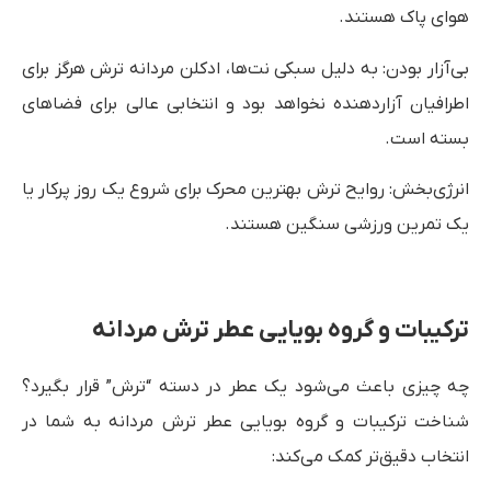
هوای پاک هستند.
بی‌آزار بودن: به دلیل سبکی نت‌ها، ادکلن مردانه ترش هرگز برای
اطرافیان آزاردهنده نخواهد بود و انتخابی عالی برای فضاهای
بسته است.
انرژی‌بخش: روایح ترش بهترین محرک برای شروع یک روز پرکار یا
یک تمرین ورزشی سنگین هستند.
ترکیبات و گروه بویایی عطر ترش مردانه
چه چیزی باعث می‌شود یک عطر در دسته “ترش” قرار بگیرد؟
شناخت ترکیبات و گروه بویایی عطر ترش مردانه به شما در
انتخاب دقیق‌تر کمک می‌کند: