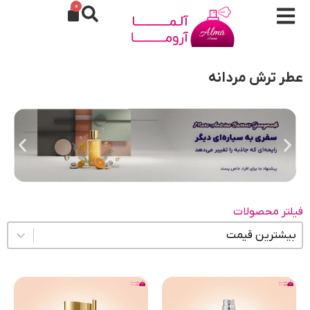
0
عطر ترش مردانه
فیلتر محصولات
مرتب سازی محتوا