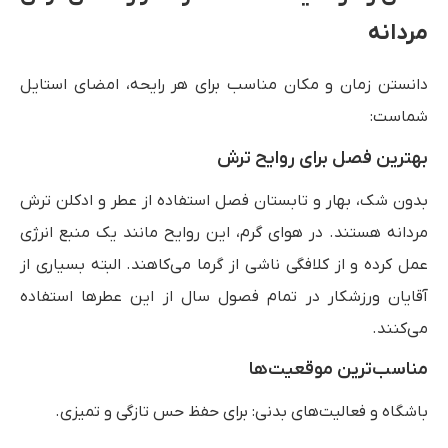
مردانه
دانستن زمان و مکان مناسب برای هر رایحه، امضای استایل
شماست:
بهترین فصل برای روایح ترش
بدون شک، بهار و تابستان فصل استفاده از عطر و ادکلن ترش
مردانه هستند. در هوای گرم، این روایح مانند یک منبع انرژی
عمل کرده و از کلافگی ناشی از گرما می‌کاهند. البته بسیاری از
آقایان ورزشکار در تمام فصول سال از این عطرها استفاده
می‌کنند.
مناسب‌ترین موقعیت‌ها
باشگاه و فعالیت‌های بدنی: برای حفظ حس تازگی و تمیزی.