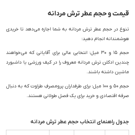
قیمت و حجم عطر ترش مردانه
تنوع در حجم عطر ترش مردانه به شما اجازه می‌دهد تا خریدی
هوشمندانه انجام دهید:
حجم ۱۵ و ۳۰ میل: انتخابی عالی برای آقایانی که می‌خواهند
چندین ادکلن ترش مردانه معروف را در کیف ورزشی یا داشبورد
ماشین داشته باشند.
حجم ۵۰ و ۱۰۰ میل: برای طرفداران پرومصرفِ طراوت که به دنبال
صرفه اقتصادی و خرید برای یک فصل طولانی هستند.
جدول راهنمای انتخاب حجم عطر ترش مردانه