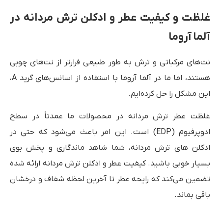
غلظت و کیفیت عطر و ادکلن ترش مردانه در
آلما آروما
نت‌های مرکباتی و ترش به طور طبیعی فرارتر از نت‌های چوبی
هستند، اما ما در آلما آروما با استفاده از اسانس‌های گرید A،
این مشکل را حل کرده‌ایم.
غلظت عطر ترش مردانه در محصولات ما عمدتاً در سطح
ادوپرفیوم (EDP) است. این امر باعث می‌شود که حتی در
ادکلن های ترش مردانه، شما شاهد ماندگاری و پخش بوی
بسیار خوبی باشید. کیفیت عطر و ادکلن ترش مردانه ارائه شده
تضمین می‌کند که رایحه عطر تا آخرین لحظه شفاف و درخشان
باقی بماند.