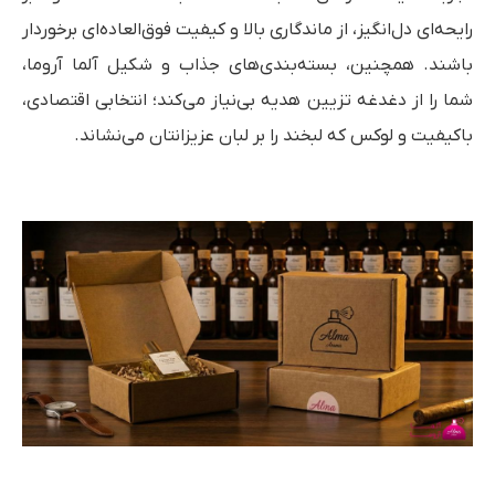
رایحه‌ای دل‌انگیز، از ماندگاری بالا و کیفیت فوق‌العاده‌ای برخوردار
باشند. همچنین، بسته‌بندی‌های جذاب و شکیل آلما آروما،
شما را از دغدغه تزیین هدیه بی‌نیاز می‌کند؛ انتخابی اقتصادی،
باکیفیت و لوکس که لبخند را بر لبان عزیزانتان می‌نشاند.