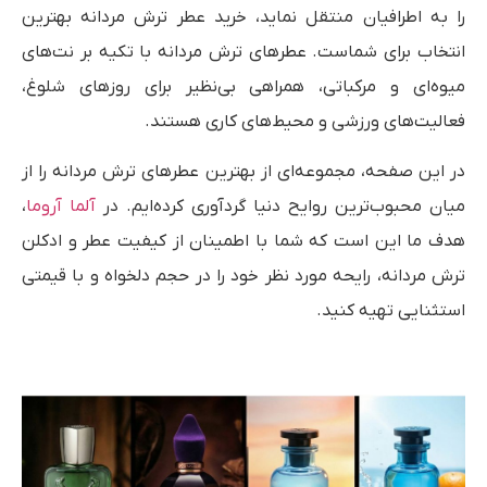
را به اطرافیان منتقل نماید، خرید عطر ترش مردانه بهترین
انتخاب برای شماست. عطرهای ترش مردانه با تکیه بر نت‌های
میوه‌ای و مرکباتی، همراهی بی‌نظیر برای روزهای شلوغ،
فعالیت‌های ورزشی و محیط‌های کاری هستند.
در این صفحه، مجموعه‌ای از بهترین عطرهای ترش مردانه را از
میان محبوب‌ترین روایح دنیا گردآوری کرده‌ایم. در
آلما آروما
،
هدف ما این است که شما با اطمینان از کیفیت عطر و ادکلن
ترش مردانه، رایحه مورد نظر خود را در حجم دلخواه و با قیمتی
استثنایی تهیه کنید.