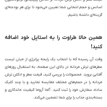
اسانس و حجم انتخابی شما تعیین می‌شود تا برای هر بودجه‌ای
گزینه‌ای داشته باشیم.
همین حالا طراوت را به استایل خود اضافه
کنید!
وقت آن رسیده که با انتخاب یک رایحه پرانرژی از میان لیست
عطرهای ترش مردانه در بالای این صفحه، به استقبال روزهای
آفتابی بروید. محصولات را بررسی کنید، قیمت عطر و ادکلن ترش
مردانه را در حجم‌های مختلف مقایسه نمایید و با چند کلیک
ساده، سفارش خود را ثبت کنید. آلما آروما کیفیت، ماندگاری و
بسته‌بندی جذاب را برای شما تضمین می‌کند.