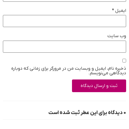
ایمیل
*
وب‌ سایت
ذخیره نام، ایمیل و وبسایت من در مرورگر برای زمانی که دوباره
دیدگاهی می‌نویسم.
0 دیدگاه برای این عطر ثبت شده است