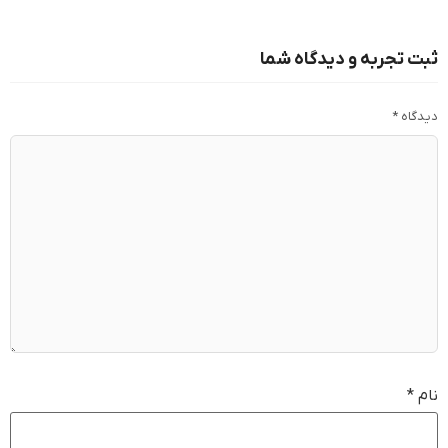
ثبت تجربه و دیدگاه شما
دیدگاه
*
نام
*