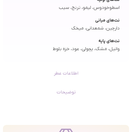
اسطوخودوس، لیمو، ترنج، سیب
نت‌های میانی
دارچین، شمعدانی، میخک
نت‌های پایه
وانیل، مشک، پچولی، عود، خزه بلوط
اطلاعات عطر
توضیحات