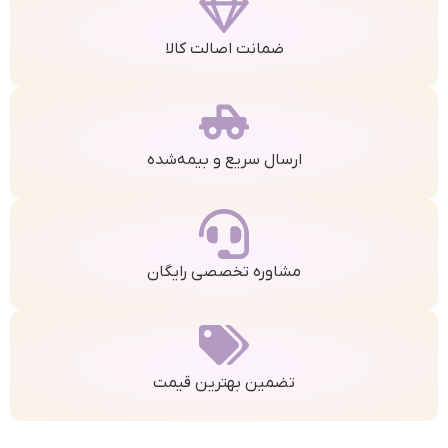
ضمانت اصالت کالا
ارسال سریع و بیمه‌شده
مشاوره تخصصی رایگان
تضمین بهترین قیمت