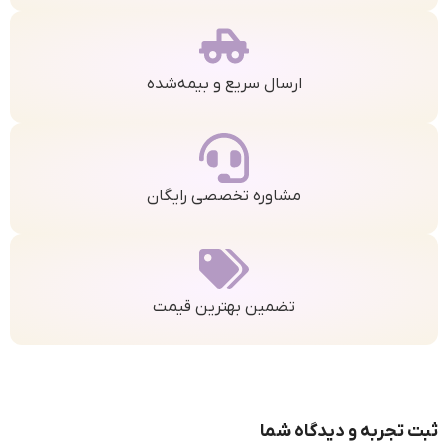
ارسال سریع و بیمه‌شده
مشاوره تخصصی رایگان
تضمین بهترین قیمت
ثبت تجربه و دیدگاه شما