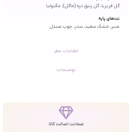
گل فریزیا، گل زنبق دره (ماگل)، مگنولیا
نت‌های پایه
عنبر، مشک سفید، سدر، چوب صندل
اطلاعات عطر
توضیحات
ضمانت اصالت کالا