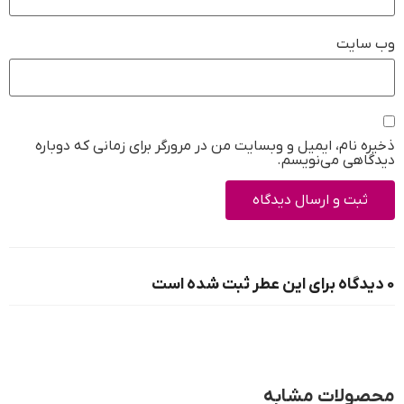
وب‌ سایت
ذخیره نام، ایمیل و وبسایت من در مرورگر برای زمانی که دوباره
دیدگاهی می‌نویسم.
0 دیدگاه برای این عطر ثبت شده است
محصولات مشابه