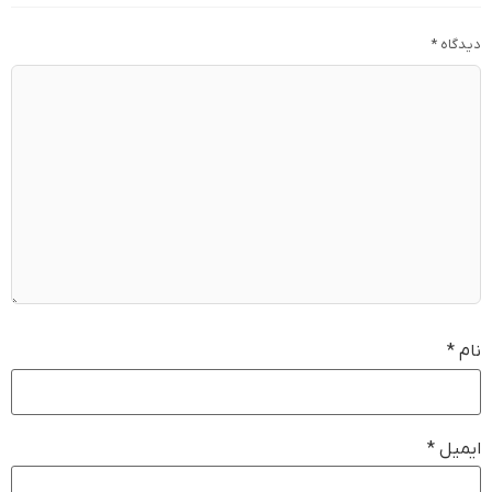
دیدگاه
*
نام
*
ایمیل
*