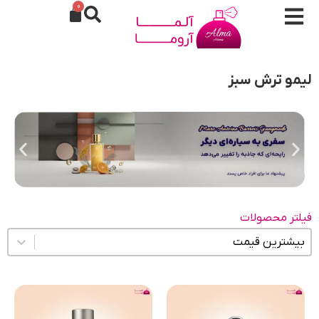
0
لیمو ترش سبز
فیلتر محصولات
مرتب سازی محتوا