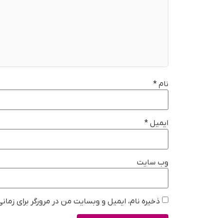
نام
*
ایمیل
*
وب‌ سایت
ذخیره نام، ایمیل و وبسایت من در مرورگر برای زمان