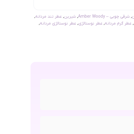
,
شرقی چوبی – Amber Woody
,
شیرین
,
عطر تند مردانه
,
,
عطر گرم مردانه
,
عطر نوستالژی
,
عطر نوستالژی مردانه
,