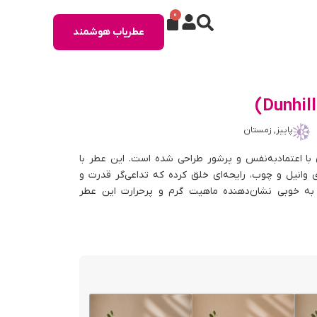
0
عطریاب هوشمند
پاییز, زمستان
 با اعتمادبه‌نفس و پرشور طراحی شده است. این عطر با
وانیل و چوب، رایحه‌ای خلق کرده که تداعی‌گر قدرت و
 به خوبی نشان‌دهنده ماهیت گرم و پرحرارت این عطر