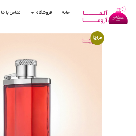
خانه
فروشگاه
تماس با ما
حراج!