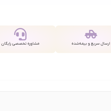
ارسال سریع و بیمه‌شده
مشاوره تخصصی رایگان