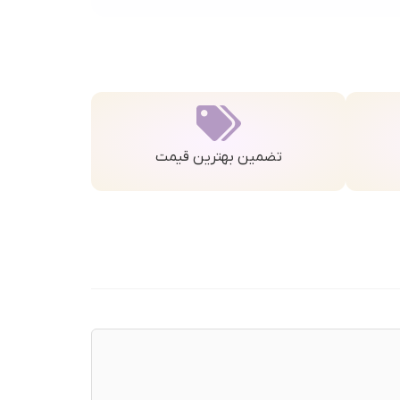
تضمین بهترین قیمت