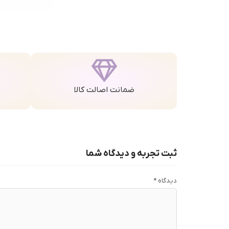
ضمانت اصالت کالا
ثبت تجربه و دیدگاه شما
دیدگاه
*