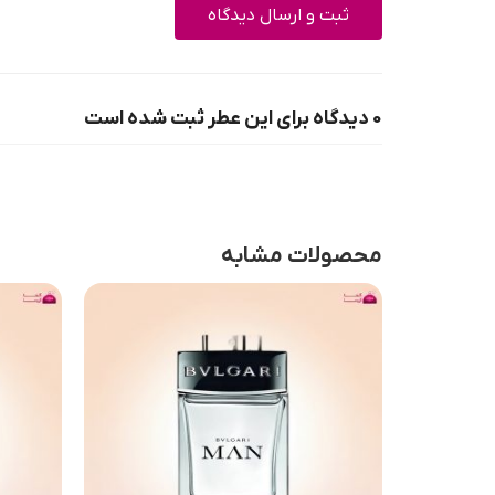
0 دیدگاه برای این عطر ثبت شده است
محصولات مشابه