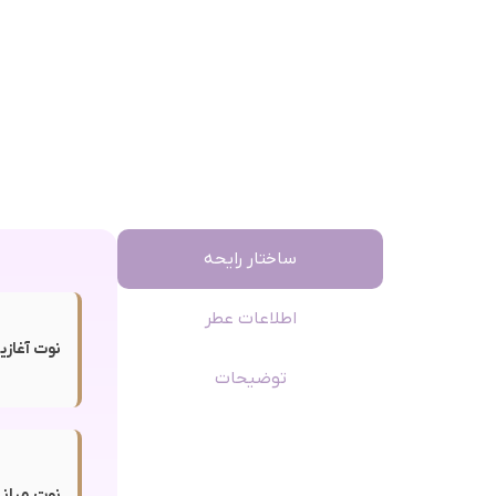
ساختار رایحه
اطلاعات عطر
نوت آغازی
توضیحات
نوت میانی