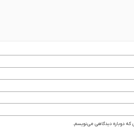
ی که دوباره دیدگاهی می‌نویسم.