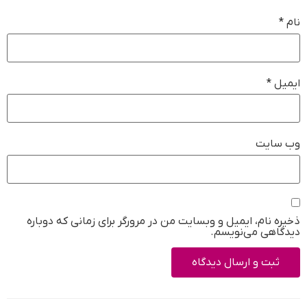
نام
*
ایمیل
*
وب‌ سایت
ذخیره نام، ایمیل و وبسایت من در مرورگر برای زمانی که دوباره
دیدگاهی می‌نویسم.