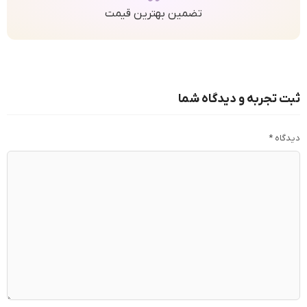
تضمین بهترین قیمت
ثبت تجربه و دیدگاه شما
دیدگاه
*