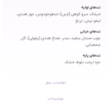
نت‌های اولیه
میخک، سرو کوهی (ارس)، اسطوخودوس، جوز هندی،
لیمو ترش، ترنج
نت‌های میانی
چوب صندل سفید، سدر، نعناع هندی (پچولی)، گل
شمعدانی
نت‌های پایه
خزه درخت بلوط، مشک
اطلاعات عطر
توضیحات