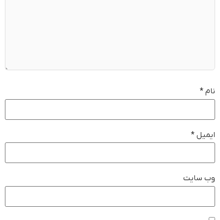
نام
*
ایمیل
*
وب‌ سایت