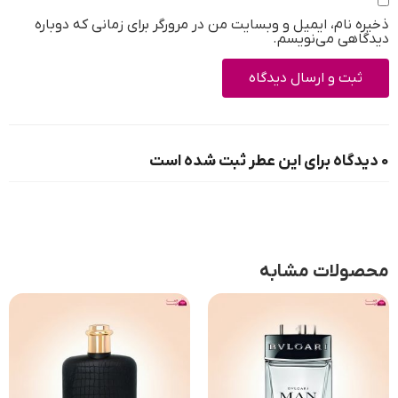
ذخیره نام، ایمیل و وبسایت من در مرورگر برای زمانی که دوباره
دیدگاهی می‌نویسم.
0 دیدگاه برای این عطر ثبت شده است
محصولات مشابه