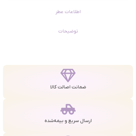
اطلاعات عطر
توضیحات
ضمانت اصالت کالا
ارسال سریع و بیمه‌شده