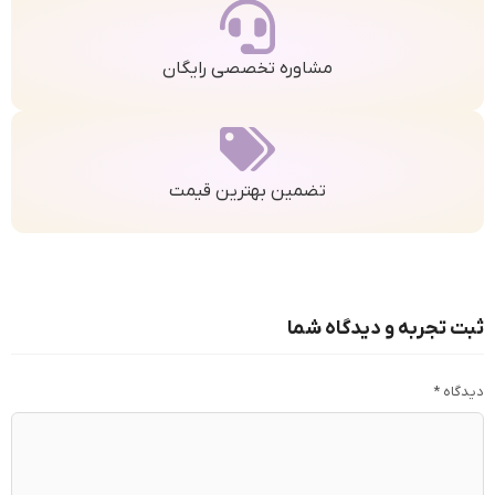
مشاوره تخصصی رایگان
تضمین بهترین قیمت
ثبت تجربه و دیدگاه شما
دیدگاه
*