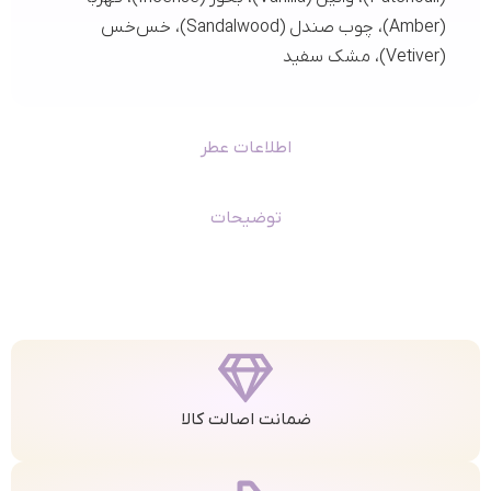
(Amber)، چوب صندل (Sandalwood)، خس‌خس
(Vetiver)، مشک سفید
اطلاعات عطر
توضیحات
ضمانت اصالت کالا