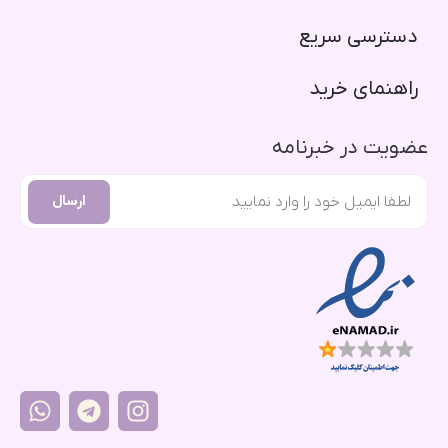
دسترسی سریع​
راهنمای خرید​
عضویت در خبرنامه
ارسال