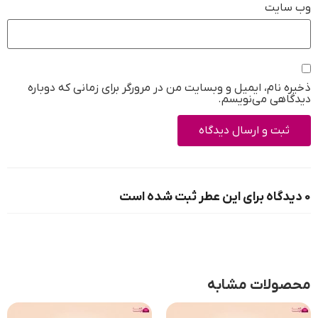
وب‌ سایت
ذخیره نام، ایمیل و وبسایت من در مرورگر برای زمانی که دوباره
دیدگاهی می‌نویسم.
0 دیدگاه برای این عطر ثبت شده است
محصولات مشابه