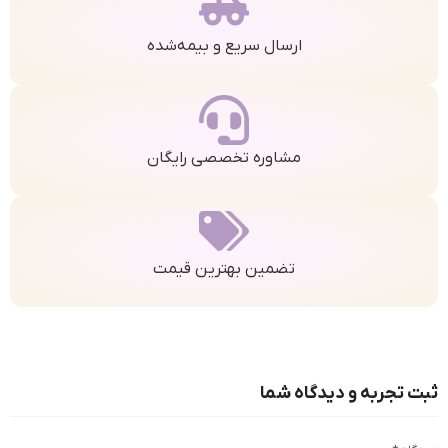
ارسال سریع و بیمه‌شده
مشاوره تخصصی رایگان
تضمین بهترین قیمت
ثبت تجربه و دیدگاه شما