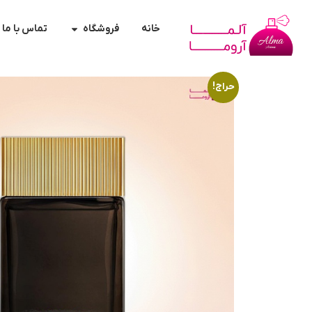
خانه
فروشگاه
تماس با ما
حراج!