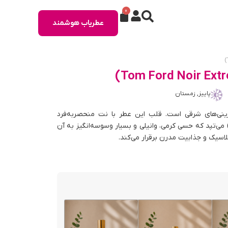
0
عطریاب هوشمند
پاییز, زمستان
ینی‌های شرقی است. قلب این عطر با نت منحصر‌به‌فرد
می‌تپد که حسی کرمی، وانیلی و بسیار وسوسه‌انگیز به آن
اسیک و جذابیت مدرن برقرار می‌کند.