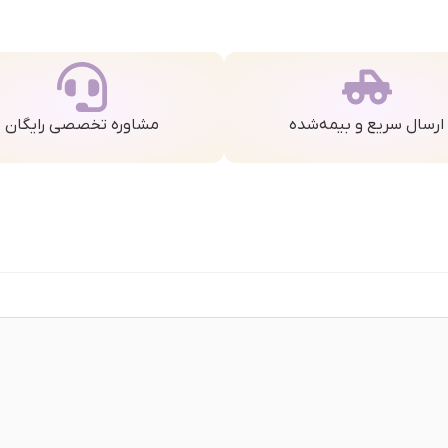
ارسال سریع و بیمه‌شده
مشاوره تخصصی رایگان