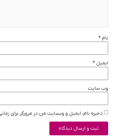
نام
*
ایمیل
*
وب‌ سایت
ذخیره نام، ایمیل و وبسایت من در مرورگر برای زمان