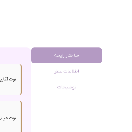
ساختار رایحه
اطلاعات عطر
نوت آغازی
توضیحات
نوت میانی