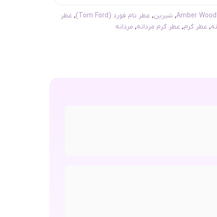
,
شیرین
,
عطر تام فورد (Tom Ford)
,
عطر
ه
,
عطر گرم
,
عطر گرم مردانه
,
مردانه