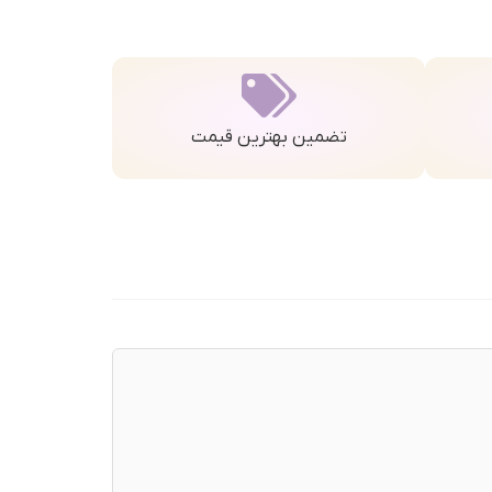
تضمین بهترین قیمت