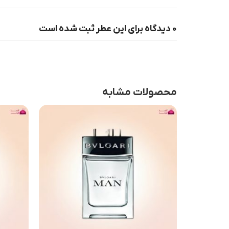
0 دیدگاه برای این عطر ثبت شده است
محصولات مشابه