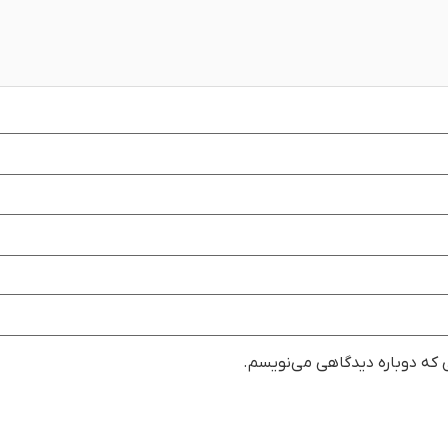
ی که دوباره دیدگاهی می‌نویسم.