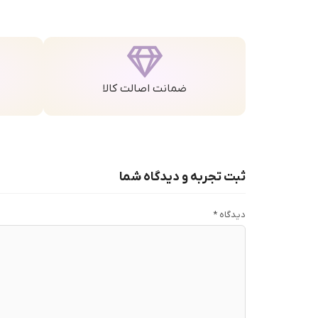
ضمانت اصالت کالا
ثبت تجربه و دیدگاه شما
دیدگاه
*