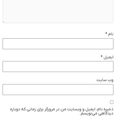
نام
*
ایمیل
*
وب‌ سایت
ذخیره نام، ایمیل و وبسایت من در مرورگر برای زمانی که دوباره
دیدگاهی می‌نویسم.