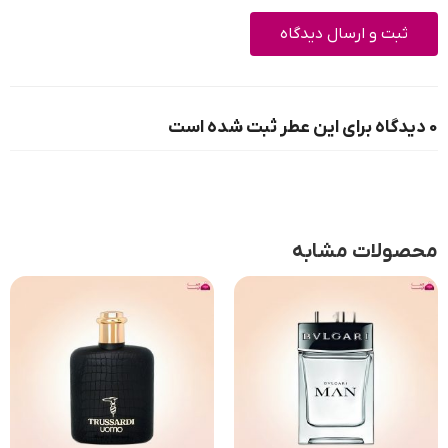
0 دیدگاه برای این عطر ثبت شده است
محصولات مشابه