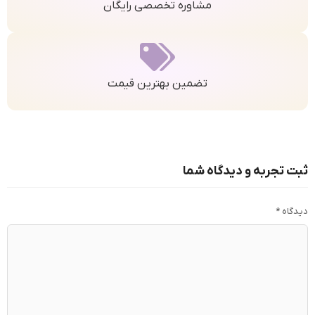
مشاوره تخصصی رایگان
تضمین بهترین قیمت
ثبت تجربه و دیدگاه شما
دیدگاه
*