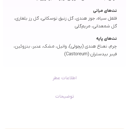
نت‌های میانی
فلفل سیاه، جوز هندی، گل زنبق توسکانی، گل رز بلغاری،
گل شمعدانی، مریم‌گلی
نت‌های پایه
چرم، نعناع هندی (پچولی)، وانیل، مشک، عنبر، بنزوئین،
فیبر بیدستران (Castoreum)
اطلاعات عطر
توضیحات