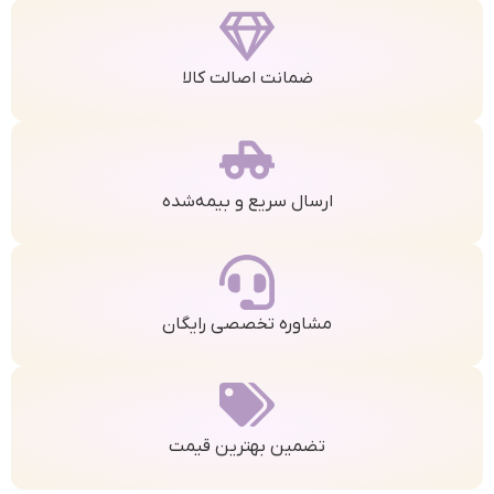
ضمانت اصالت کالا
ارسال سریع و بیمه‌شده
مشاوره تخصصی رایگان
تضمین بهترین قیمت