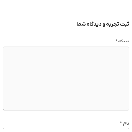
ثبت تجربه و دیدگاه شما
دیدگاه
*
نام
*