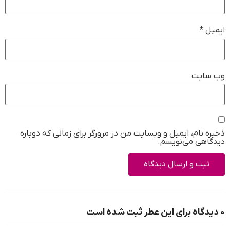
ایمیل
*
وب‌ سایت
ذخیره نام، ایمیل و وبسایت من در مرورگر برای زمانی که دوباره
دیدگاهی می‌نویسم.
0 دیدگاه برای این عطر ثبت شده است