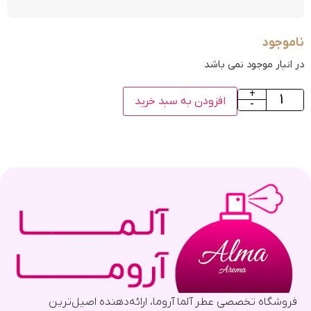
ناموجود
در انبار موجود نمی باشد
+
افزودن به سبد خرید
-
فروشگاه تخصصی عطر آلما آروما، ارائه‌دهنده اصیل‌ترین