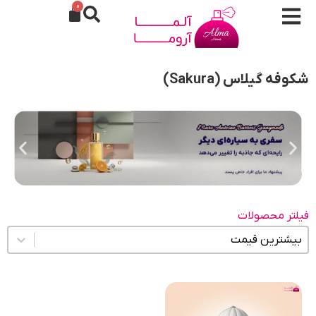
0
شکوفه گیلاس (Sakura)
فیلتر محصولات
مرتب سازی محتوا