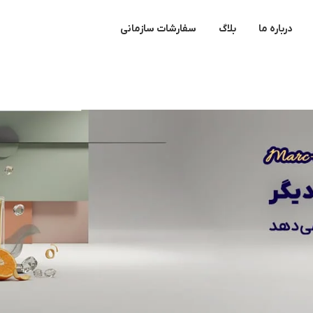
درباره ما
بلاگ
سفارشات سازمانی