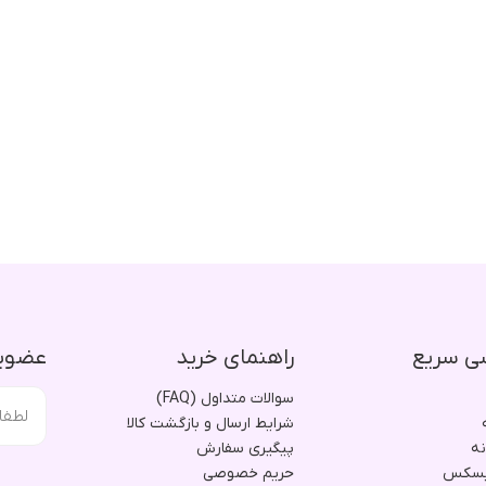
ی سریع
راهنمای خرید
عضویت
سوالات متداول (FAQ)
شرایط ارسال و بازگشت کالا
نه
پیگیری سفارش
یسکس
حریم خصوصی