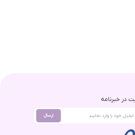
 در خبرنامه
ارسال