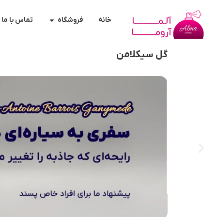
خانه
فروشگاه
تماس با ما
گل سیکلامن