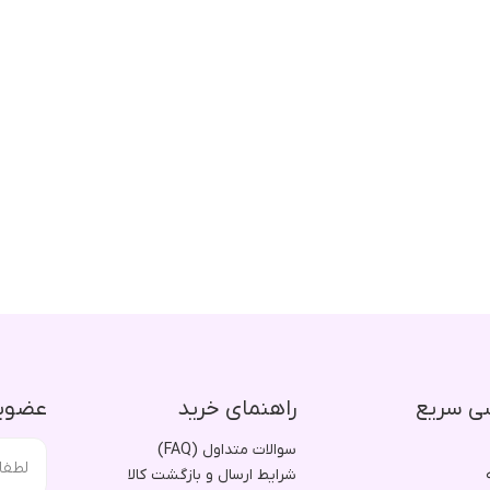
ی سریع
راهنمای خرید
عضویت
سوالات متداول (FAQ)
شرایط ارسال و بازگشت کالا