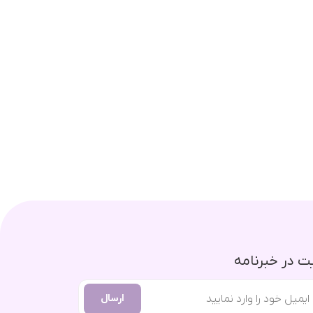
 در خبرنامه
ارسال