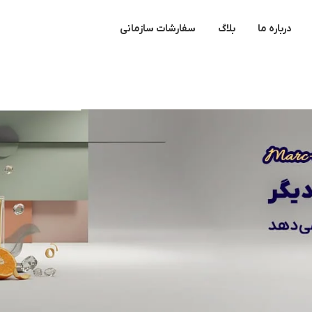
درباره ما
بلاگ
سفارشات سازمانی