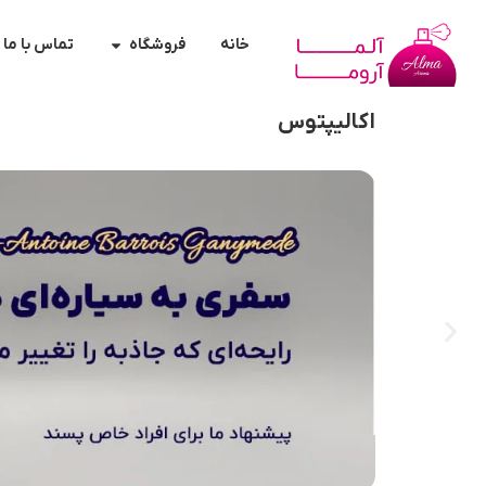
خانه
فروشگاه
تماس با ما
اکالیپتوس