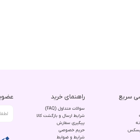
ی سریع
راهنمای خرید
عضویت
سوالات متداول (FAQ)
شرایط ارسال و بازگشت کالا
نه
پیگیری سفارش
یسکس
حریم خصوصی
شرایط و ضوابط