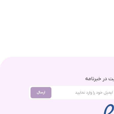
 در خبرنامه
ارسال