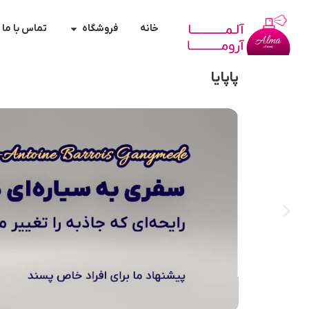
خانه
فروشگاه
تماس با ما
پاپایا