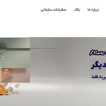
درباره ما
بلاگ
سفارشات سازمانی