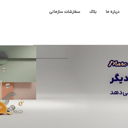
درباره ما
بلاگ
سفارشات سازمانی