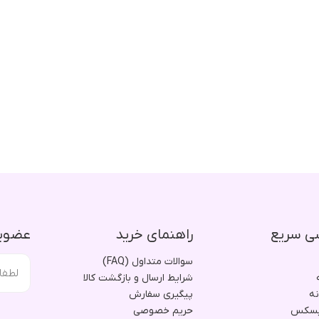
ی سریع
راهنمای خرید
عضویت
سوالات متداول (FAQ)
شرایط ارسال و بازگشت کالا
نه
پیگیری سفارش
یسکس
حریم خصوصی