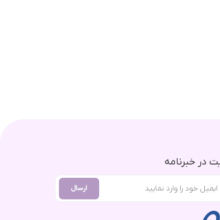
 در خبرنامه
ارسال