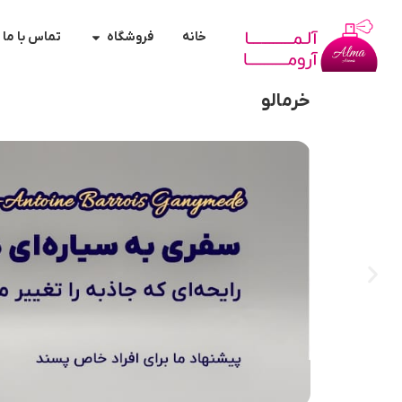
خانه
فروشگاه
تماس با ما
خرمالو