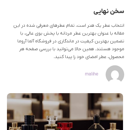
سخن نهایی
انتخاب عطر یک هنر است. تمام عطرهای معرفی شده در این
مقاله با عنوان بهترین عطر مردانه با پخش بوی عالی، با
تضمین بهترین کیفیت در ماندگاری در فروشگاه آلما آروما
موجود هستند. همین حالا می‌توانید با بررسی صفحه هر
محصول، عطر امضای خود را پیدا کنید.
malihe