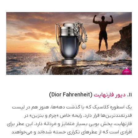
۱۱.
دیور فارنهایت
(Dior Fahrenheit)
یک اسطوره کلاسیک که با گذشت دهه‌ها، هنوز هم در لیست
قدرتمندترین‌ها قرار دارد. رایحه خاص «چرم و بنزین» در
فارنهایت، پخش بویی بسیار متمایز و مردانه دارد. این عطر برای
افرادی است که از عطرهای تکراری خسته شده‌اند و می‌خواهند