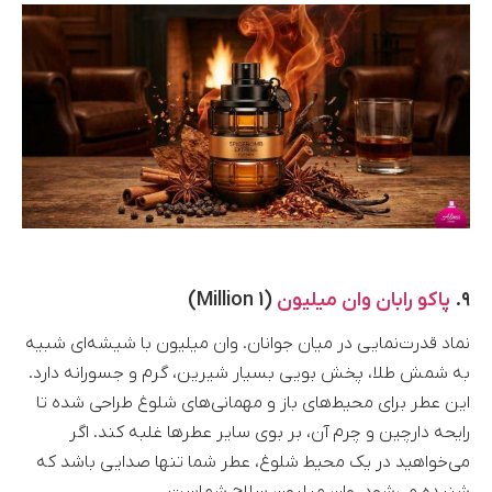
۹.
پاکو رابان وان میلیون
(1 Million)
نماد قدرت‌نمایی در میان جوانان. وان میلیون با شیشه‌ای شبیه
به شمش طلا، پخش بویی بسیار شیرین، گرم و جسورانه دارد.
این عطر برای محیط‌های باز و مهمانی‌های شلوغ طراحی شده تا
رایحه دارچین و چرم آن، بر بوی سایر عطرها غلبه کند. اگر
می‌خواهید در یک محیط شلوغ، عطر شما تنها صدایی باشد که