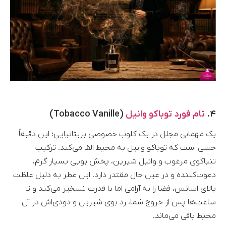
۴.
تام فورد توباکو وانیل
(Tobacco Vanille)
یک مهمانی مجلل در یک کلوب خصوصی بریتانیایی؛ این دقیقاً
حسی است که توباکو وانیل به محیط القا می‌کند. ترکیب
تنباکوی مرغوب و وانیل شیرین، پخش بویی بسیار گرم،
دعوت‌کننده و در عین حال مقتدر دارد. این عطر به دلیل غلظت
بالای اسانس، فضا را به آرامی اما با قدرت تسخیر می‌کند و تا
ساعت‌ها پس از خروج شما، رد بوی شیرین و دودی‌اش در آن
محیط باقی می‌ماند.