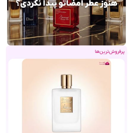
پرفروش‌ترین‌ها