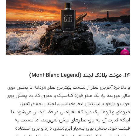
۱۴. مونت بلانک لجند (Mont Blanc Legend)
و بالاخره آخرین عطر از لیست بهترین عطر مردانه با پخش بوی
عالی میرسد به یک عطر فوژه کلاسیک و مدرن که به پخش بوی
خوب و بازخورد مثبتش معروف است. لجند رایحه‌ای تمیز،
میوه‌ای و آروماتیک دارد که به راحتی در فضا پخش می‌شود. با
اینکه قدرت آن به پای عطرهای نیش نمی‌رسد، اما نسبت به
قیمت خود، پخش بوی بسیار آبرومندی دارد و برای استفاده