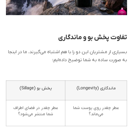
تفاوت پخش بو و ماندگاری
بسیاری از مشتریان این دو را با هم اشتباه می‌گیرند. ما در اینجا
به صورت ساده به شما توضیح داده‌ایم:
ماندگاری
(Longevity)
پخش بو
(Sillage)
عطر چقدر روی پوست شما
عطر چقدر در فضای اطراف
می‌ماند؟
شما منتشر می‌شود؟