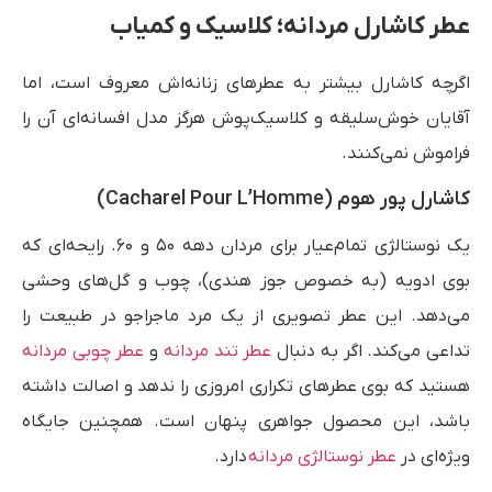
عطر کاشارل مردانه؛ کلاسیک و کمیاب
اگرچه کاشارل بیشتر به عطرهای زنانه‌اش معروف است، اما
آقایان خوش‌سلیقه و کلاسیک‌پوش هرگز مدل افسانه‌ای آن را
فراموش نمی‌کنند.
کاشارل پور هوم (Cacharel Pour L’Homme)
یک نوستالژی تمام‌عیار برای مردان دهه ۵۰ و ۶۰. رایحه‌ای که
بوی ادویه (به خصوص جوز هندی)، چوب و گل‌های وحشی
می‌دهد. این عطر تصویری از یک مرد ماجراجو در طبیعت را
تداعی می‌کند. اگر به دنبال
عطر تند مردانه
و
عطر چوبی مردانه
هستید که بوی عطرهای تکراری امروزی را ندهد و اصالت داشته
باشد، این محصول جواهری پنهان است. همچنین جایگاه
ویژه‌ای در
عطر نوستالژی مردانه
دارد.