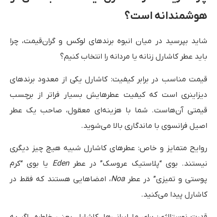
هوشمندانه است؟
شاید بپرسید در میان انبوه برندهای لوکس و گران‌قیمت، چرا
باید عطر کاشارل زنانه یا مردانه را انتخاب کنیم؟
قیمت مناسب در برابر کیفیت: کاشارل یکی از معدود برندهای
دیزاینری است که کیفیت عطرهایش بسیار فراتر از برچسب
قیمتی آن‌هاست. شما با هزینه‌ای معقول، صاحب یک عطر
اصیل فرانسوی با ماندگاری بالا می‌شوید.
روایح متمایز و خاص: عطرهای کاشارل شبیه هیچ چیز دیگری
نیستند. بوی “پلاستیک عروسک” در عطر
Eden
یا بوی “کرم
پوستی و تمیزی” در عطر
Noa
، امضاهایی هستند که فقط در
کاشارل پیدا می‌کنید.