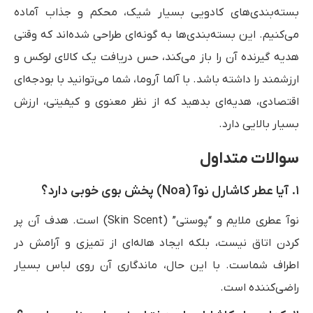
بسته‌بندی‌های کادویی بسیار شیک، محکم و جذاب آماده
می‌کنیم. این بسته‌بندی‌ها به گونه‌ای طراحی شده‌اند که وقتی
هدیه گیرنده آن را باز می‌کند، حس دریافت یک کالای لوکس و
ارزشمند را داشته باشد. با آلما آروما، شما می‌توانید با بودجه‌ای
اقتصادی، هدیه‌ای بدهید که از نظر معنوی و کیفیتی، ارزش
بسیار بالایی دارد.
سوالات متداول
۱. آیا عطر کاشارل نوآ (Noa) پخش بوی خوبی دارد؟
نوآ عطری ملایم و “پوستی” (Skin Scent) است. هدف آن پر
کردن اتاق نیست، بلکه ایجاد هاله‌ای از تمیزی و آرامش در
اطراف شماست. با این حال، ماندگاری آن روی لباس بسیار
راضی‌کننده است.