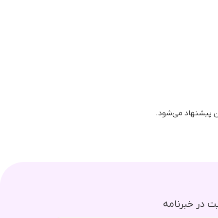
 در خبرنامه