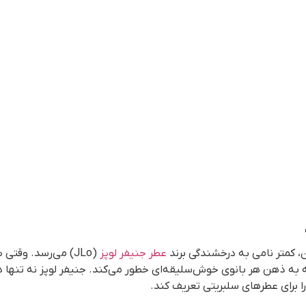
ن، کمتر نامی به درخشندگی برند
عطر جنیفر لوپز
(JLo) می‌رسد. وقت
 به ذهن هر بانوی خوش‌سلیقه‌ای خطور می‌کند. جنیفر لوپز نه تنها د
ا برای عطرهای سلبریتی تعریف کند.