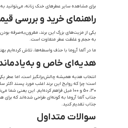
برای مشاهده سایر عطرهای خنک زنانه، می‌توانید ب
راهنمای خرید و بررسی قیم
یکی از مزیت‌های بزرگ این برند، مقرون‌به‌صرفه بود
به حجم و غلظت عطر متفاوت است.
ما در آلما آروما با حذف واسطه‌ها، تلاش کرده‌ایم بهت
هدیه‌ای خاص و به‌یادماندن
انتخاب هدیه همیشه چالش‌برانگیز است، اما عطر یکی 
30، 50 و 100 میل فراهم کرده‌ایم. این یعنی
جذاب تقدیم کنید.
سوالات متداول