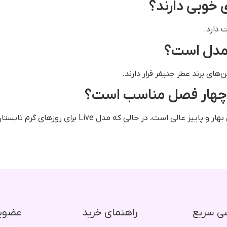
ی خوبی دارند؟
 مدل است؟
در چهار فصل مناسب است؟
ی سریع
راهنمای خرید
عضویت