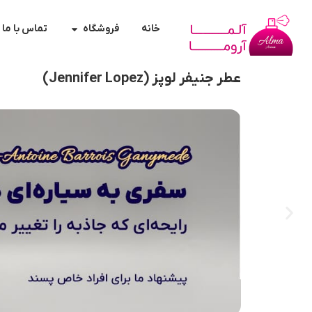
خانه
فروشگاه
تماس با ما
عطر جنیفر لوپز (Jennifer Lopez)