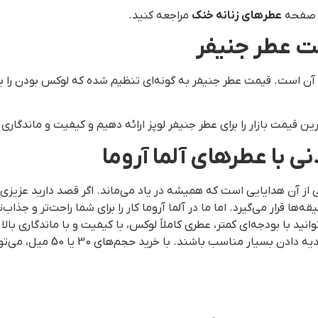
ه صفحه
عطرهای زنانه خنک
مراجعه کنید.
ت عطر جنیفر
ن آن است. قیمت عطر جنیفر به گونه‌ای تنظیم شده که لوکس بودن را 
رین قیمت بازار را برای عطر جنیفر لوپز ارائه دهیم و کیفیت و ماندگار
ی با عطرهای آلما آروما
از آن هدایایی است که همیشه در یاد می‌ماند. اگر قصد دارید عزیزی 
 شما می‌توانید با بودجه‌ای کمتر، عطری کاملاً لوکس، با کیفیت و با ماندگار
جذاب آلما آروما به گونه‌ای ط