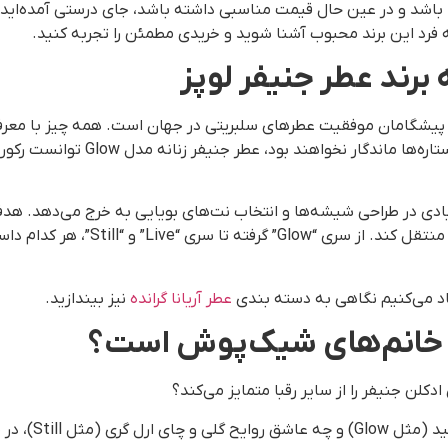
باشد و در عین حال قیمت مناسبی داشته باشد، جای درستی آمده‌اید.
 فرد این برند محبوب آشنا شوید و خریدی مطمئن را تجربه کنید.
رند عطر جنیفر لوپز
دورانی که بسیاری از منتقدان باور 
ادی در طراحی شیشه‌ها و انتخاب نت‌های بویایی به خرج می‌دهد. هد
بلکه حسی از تمیزی، سکسی بودن و قدر
هاد می‌کنیم نگاهی به دسته بندی
عطر آریانا گرانده
نیز بیندازید.
ل خانم‌های شیک‌پوش است؟
لن جنیفر را از سایر رقبا متمایز می‌کند؟
گزینه‌ای برای شما وجود دارد.