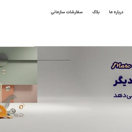
درباره ما
بلاگ
سفارشات سازمانی