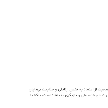
ی صحبت از اعتماد به نفس، زنانگی و جذابیت بی‌پایان
ر دنیای موسیقی و بازیگری یک نماد است، بلکه با