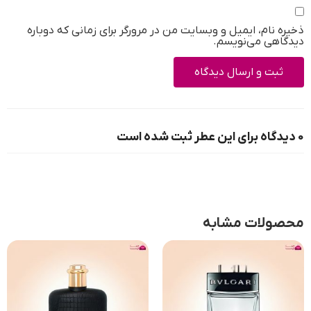
ذخیره نام، ایمیل و وبسایت من در مرورگر برای زمانی که دوباره
دیدگاهی می‌نویسم.
0 دیدگاه برای این عطر ثبت شده است
محصولات مشابه