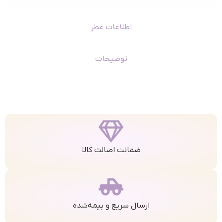
اطلاعات عطر
توضیحات
ضمانت اصالت کالا
ارسال سریع و بیمه‌شده