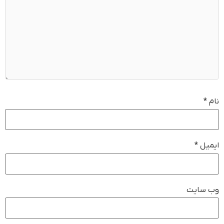
نام
*
ایمیل
*
وب‌ سایت