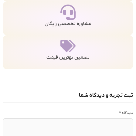
مشاوره تخصصی رایگان
تضمین بهترین قیمت
ثبت تجربه و دیدگاه شما
دیدگاه
*