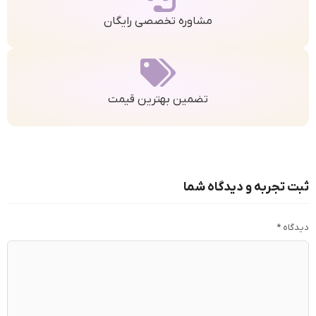
مشاوره تخصصی رایگان
تضمین بهترین قیمت
ثبت تجربه و دیدگاه شما
دیدگاه
*