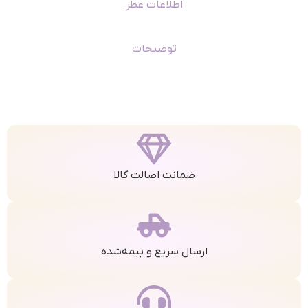
اطلاعات عطر
توضیحات
ضمانت اصالت کالا
ارسال سریع و بیمه‌شده