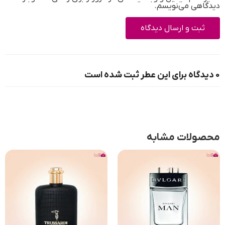
دیدگاهی می‌نویسم.
0 دیدگاه برای این عطر ثبت شده است
محصولات مشابه