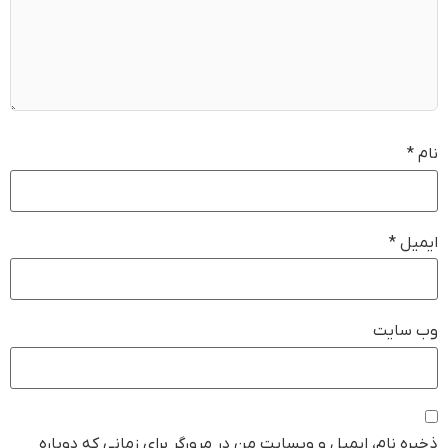
نام
*
ایمیل
*
وب‌ سایت
ذخیره نام، ایمیل و وبسایت من در مرورگر برای زمانی که دوباره