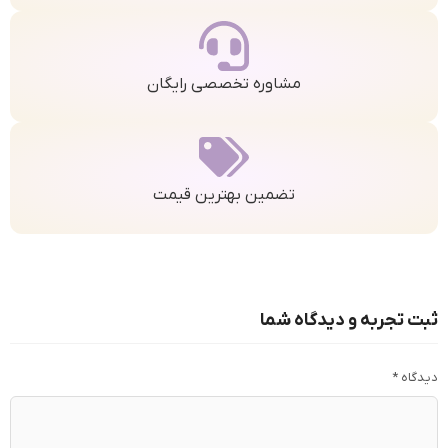
مشاوره تخصصی رایگان
تضمین بهترین قیمت
ثبت تجربه و دیدگاه شما
دیدگاه
*