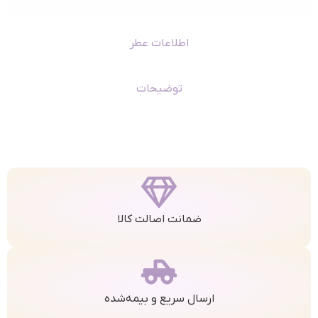
اطلاعات عطر
توضیحات
ضمانت اصالت کالا
ارسال سریع و بیمه‌شده