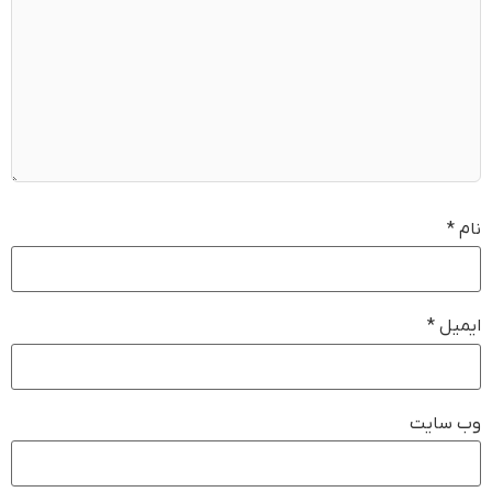
نام
*
ایمیل
*
وب‌ سایت