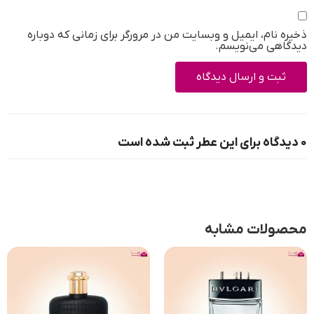
ذخیره نام، ایمیل و وبسایت من در مرورگر برای زمانی که دوباره
دیدگاهی می‌نویسم.
0 دیدگاه برای این عطر ثبت شده است
محصولات مشابه