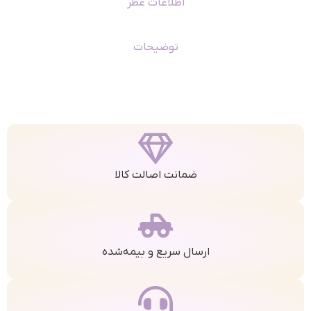
اطلاعات عطر
توضیحات
ضمانت اصالت کالا
ارسال سریع و بیمه‌شده