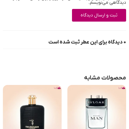
دیدگاهی می‌نویسم.
0 دیدگاه برای این عطر ثبت شده است
محصولات مشابه