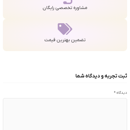
مشاوره تخصصی رایگان
تضمین بهترین قیمت
ثبت تجربه و دیدگاه شما
دیدگاه
*