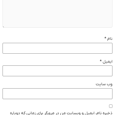
نام
*
ایمیل
*
وب‌ سایت
ذخیره نام، ایمیل و وبسایت من در مرورگر برای زمانی که دوباره