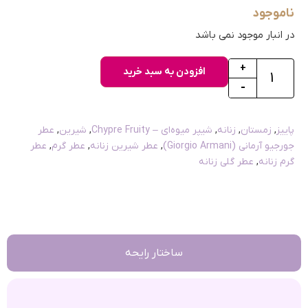
ناموجود
در انبار موجود نمی باشد
+
افزودن به سبد خرید
-
پاییز
,
زمستان
,
زنانه
,
شیپر میوه‌ای – Chypre Fruity
,
شیرین
,
عطر
جورجیو آرمانی (Giorgio Armani)
,
عطر شیرین زنانه
,
عطر گرم
,
عطر
گرم زنانه
,
عطر گلی زنانه
ساختار رایحه