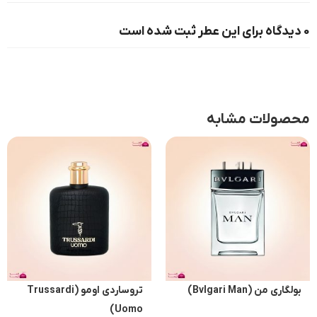
0 دیدگاه برای این عطر ثبت شده است
محصولات مشابه
بولگاری من (Bvlgari Man)
تروساردی اومو (Trussardi
Uomo)