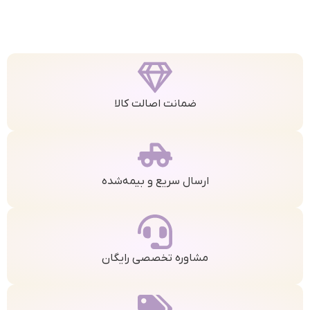
ضمانت اصالت کالا
ارسال سریع و بیمه‌شده
مشاوره تخصصی رایگان