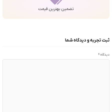
تضمین بهترین قیمت
ثبت تجربه و دیدگاه شما
دیدگاه
*