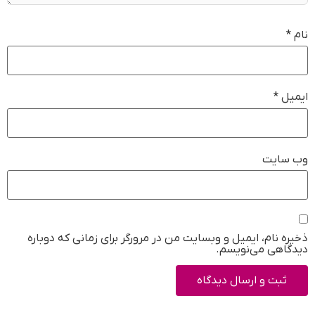
نام
*
ایمیل
*
وب‌ سایت
ذخیره نام، ایمیل و وبسایت من در مرورگر برای زمانی که دوباره
دیدگاهی می‌نویسم.