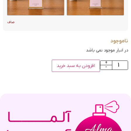
صاف
ناموجود
در انبار موجود نمی باشد
+
افزودن به سبد خرید
-