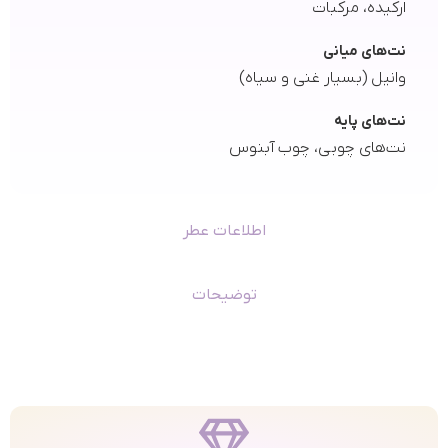
ارکیده، مرکبات
نت‌های میانی
وانیل (بسیار غنی و سیاه)
نت‌های پایه
نت‌های چوبی، چوب آبنوس
اطلاعات عطر
توضیحات