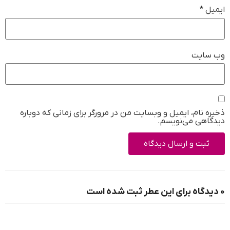
ایمیل
*
وب‌ سایت
ذخیره نام، ایمیل و وبسایت من در مرورگر برای زمانی که دوباره
دیدگاهی می‌نویسم.
0 دیدگاه برای این عطر ثبت شده است