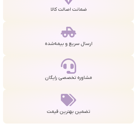
ضمانت اصالت کالا
ارسال سریع و بیمه‌شده
مشاوره تخصصی رایگان
تضمین بهترین قیمت