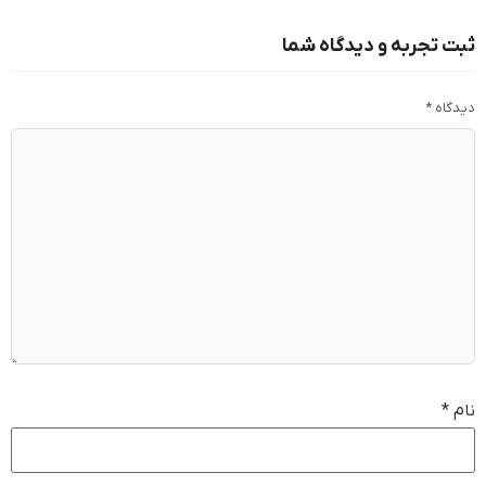
ثبت تجربه و دیدگاه شما
دیدگاه
*
نام
*