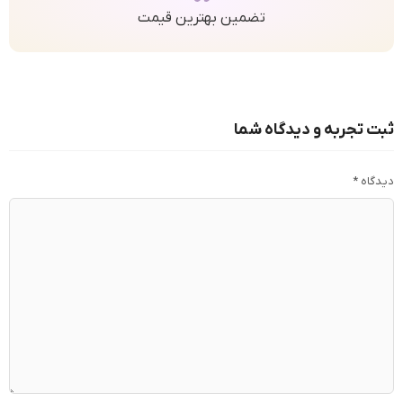
تضمین بهترین قیمت
ثبت تجربه و دیدگاه شما
دیدگاه
*