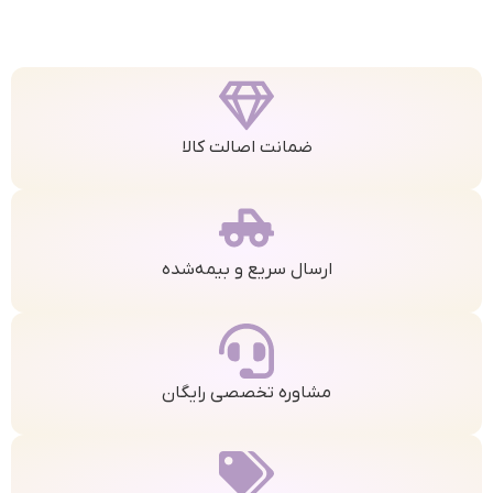
ضمانت اصالت کالا
ارسال سریع و بیمه‌شده
مشاوره تخصصی رایگان