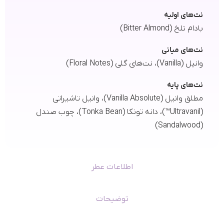
نت‌های اولیه
بادام تلخ (Bitter Almond)
نت‌های میانی
وانیل (Vanilla)، نت‌های گلی (Floral Notes)
نت‌های پایه
مطلق وانیل (Vanilla Absolute)، وانیل تاشیراتی
(Ultravanil™)، دانه‌ تونکا (Tonka Bean)، چوب صندل
(Sandalwood)
اطلاعات عطر
توضیحات