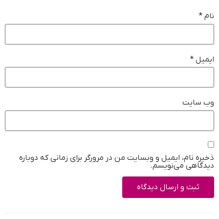
نام
*
ایمیل
*
وب‌ سایت
ذخیره نام، ایمیل و وبسایت من در مرورگر برای زمانی که دوباره
دیدگاهی می‌نویسم.