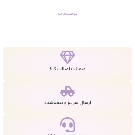
توضیحات
ضمانت اصالت کالا
ارسال سریع و بیمه‌شده