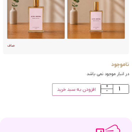
صاف
ناموجود
در انبار موجود نمی باشد
+
افزودن به سبد خرید
-