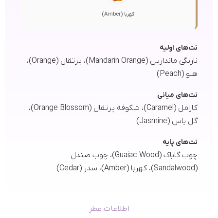
کهربا (Amber)
نت‌های اولیه
نارنگی ماندارین (Mandarin Orange)، پرتقال (Orange)،
هلو (Peach)
نت‌های میانی
کارامل (Caramel)، شکوفه پرتقال (Orange Blossom)،
گل یاس (Jasmine)
نت‌های پایه
چوب گایاک (Guaiac Wood)، چوب صندل
(Sandalwood)، کهربا (Amber)، سدر (Cedar)
اطلاعات عطر