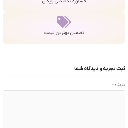
مشاوره تخصصی رایگان
تضمین بهترین قیمت
ثبت تجربه و دیدگاه شما
دیدگاه
*