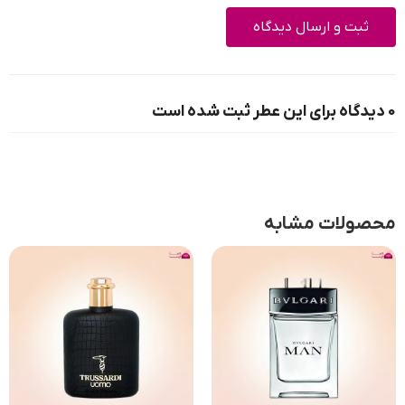
0 دیدگاه برای این عطر ثبت شده است
محصولات مشابه