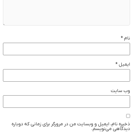
نام
*
ایمیل
*
وب‌ سایت
ذخیره نام، ایمیل و وبسایت من در مرورگر برای زمانی که دوباره
دیدگاهی می‌نویسم.