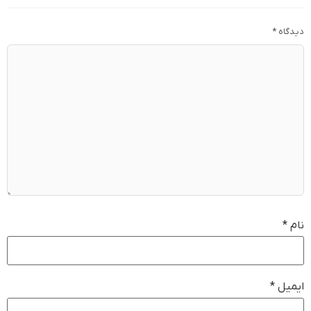
دیدگاه
*
نام
*
ایمیل
*