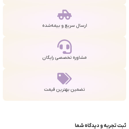
ارسال سریع و بیمه‌شده
مشاوره تخصصی رایگان
تضمین بهترین قیمت
ثبت تجربه و دیدگاه شما