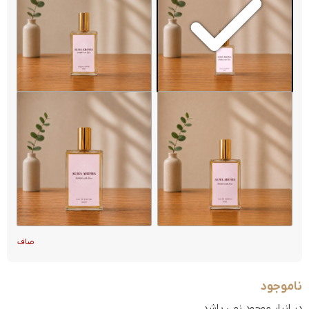
صاف
ناموجود
در انبار موجود نمی باشد