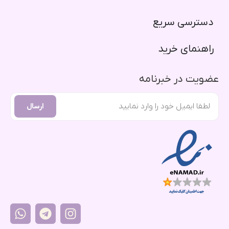
دسترسی سریع​
راهنمای خرید​
عضویت در خبرنامه
ارسال