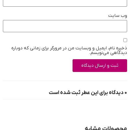
وب‌ سایت
ذخیره نام، ایمیل و وبسایت من در مرورگر برای زمانی که دوباره
دیدگاهی می‌نویسم.
0 دیدگاه برای این عطر ثبت شده است
محصولات مشابه