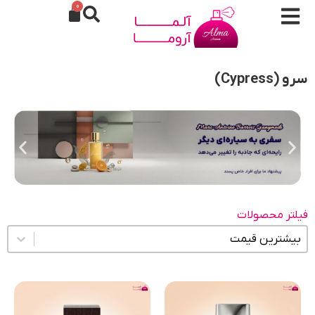
0
سرو (Cypress)
فیلتر محصولات
مرتب سازی محتوا