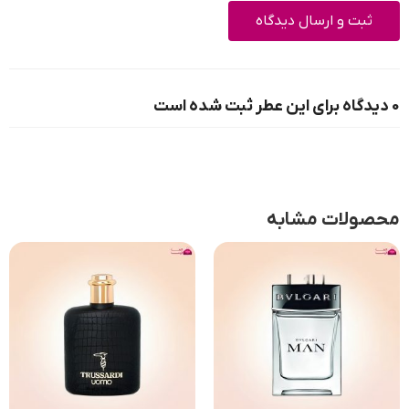
0 دیدگاه برای این عطر ثبت شده است
محصولات مشابه