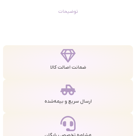
توضیحات
ضمانت اصالت کالا
ارسال سریع و بیمه‌شده
مشاوره تخصصی رایگان