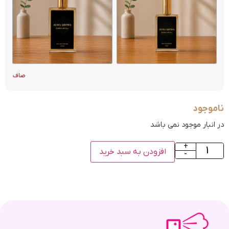
صاف
ناموجود
در انبار موجود نمی باشد
+
افزودن به سبد خرید
-