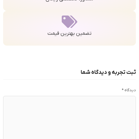
تضمین بهترین قیمت
ثبت تجربه و دیدگاه شما
دیدگاه
*