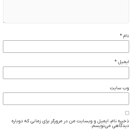
نام
*
ایمیل
*
وب‌ سایت
ذخیره نام، ایمیل و وبسایت من در مرورگر برای زمانی که دوباره
دیدگاهی می‌نویسم.