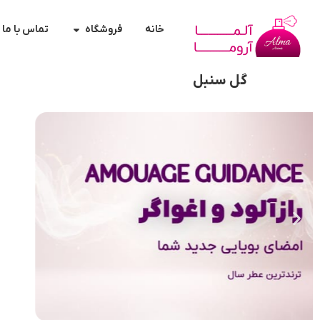
خانه
فروشگاه
تماس با ما
گل سنبل