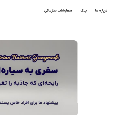
درباره ما
بلاگ
سفارشات سازمانی