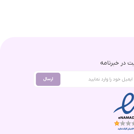
 در خبرنامه
ارسال