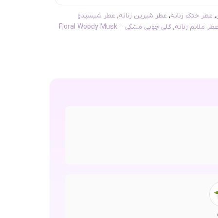
,
عطر خنک زنانه
,
عطر شیرین زنانه
,
عطر شیسیدو
طر ملایم زنانه
,
گلی چوبی مشکی – Floral Woody Musk