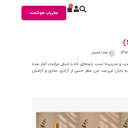
0
عطریاب هوشمند
همه فصول
نت و مدرنیته است. رایحه‌ای که با خنکی مرکبات آغاز شده
 به پایان می‌رسد. این عطر حسی از آزادی، شادی و آرامش