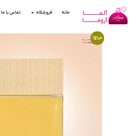
خانه
فروشگاه
تماس با ما
حراج!