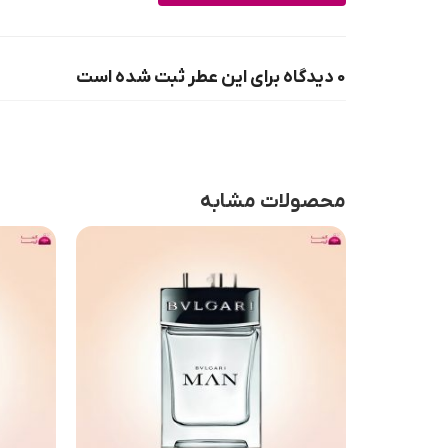
0 دیدگاه برای این عطر ثبت شده است
محصولات مشابه