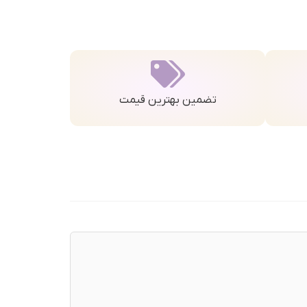
تضمین بهترین قیمت