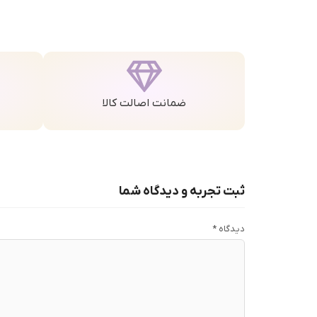
ضمانت اصالت کالا
ثبت تجربه و دیدگاه شما
دیدگاه
*