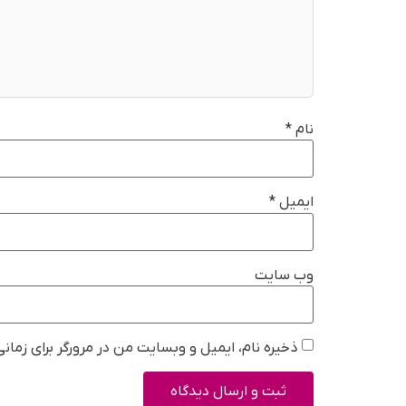
نام
*
ایمیل
*
وب‌ سایت
ذخیره نام، ایمیل و وبسایت من در مرورگر برای زمان