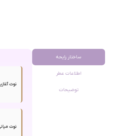
ساختار رایحه
اطلاعات عطر
نوت آغازی
توضیحات
نوت میانی