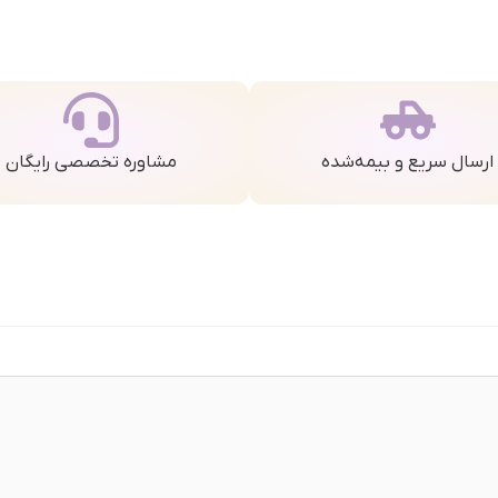
ارسال سریع و بیمه‌شده
مشاوره تخصصی رایگان