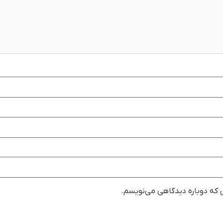
ی که دوباره دیدگاهی می‌نویسم.